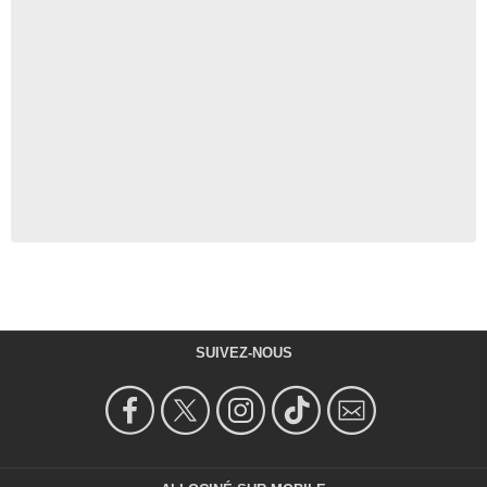
SUIVEZ-NOUS