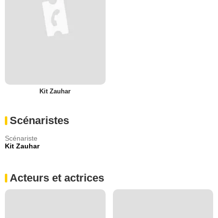
Kit Zauhar
Scénaristes
Scénariste
Kit Zauhar
Acteurs et actrices