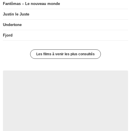
Fantômas – Le nouveau monde
Justin le Juste
Undertone
Fjord
Les films à venir les plus consultés