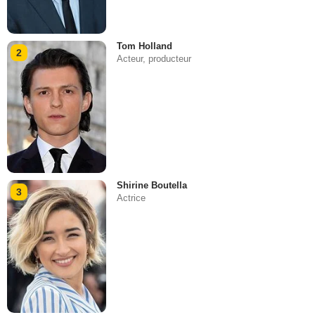
Tom Holland
2
Acteur, producteur
Shirine Boutella
3
Actrice