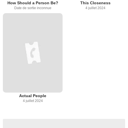
How Should a Person Be?
This Closeness
Date de sortie inconnue
4 juillet 2024
Actual People
4 juillet 2024