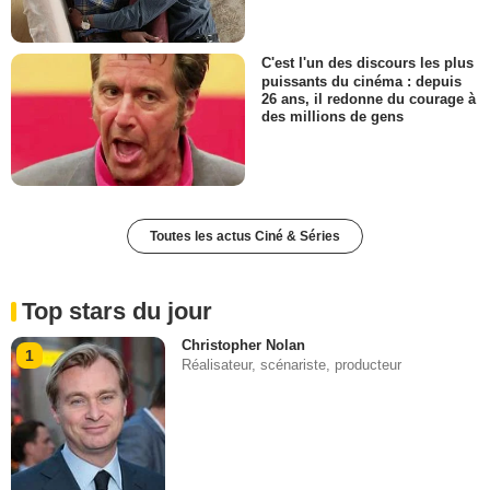
C'est l'un des discours les plus
puissants du cinéma : depuis
26 ans, il redonne du courage à
des millions de gens
Toutes les actus Ciné & Séries
Top stars du jour
Christopher Nolan
1
Réalisateur, scénariste, producteur