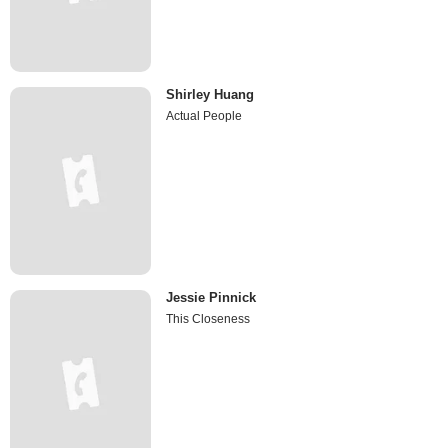
Shirley Huang
Actual People
Jessie Pinnick
This Closeness