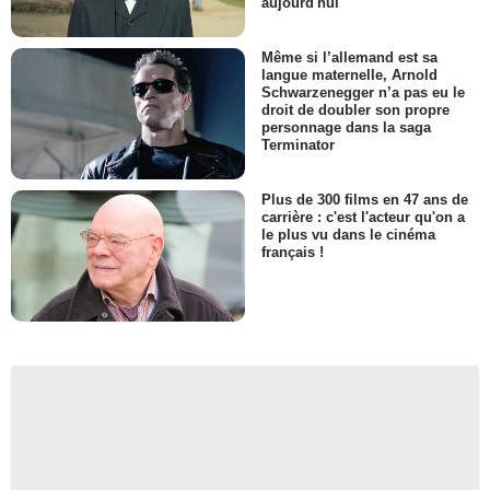
aujourd'hui
Même si l’allemand est sa
langue maternelle, Arnold
Schwarzenegger n’a pas eu le
droit de doubler son propre
personnage dans la saga
Terminator
Plus de 300 films en 47 ans de
carrière : c'est l'acteur qu'on a
le plus vu dans le cinéma
français !