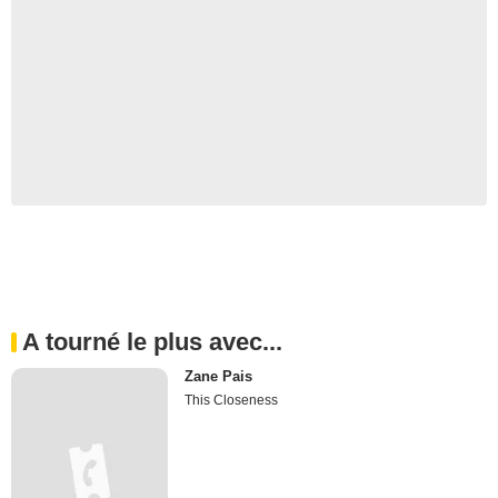
A tourné le plus avec...
Zane Pais
This Closeness