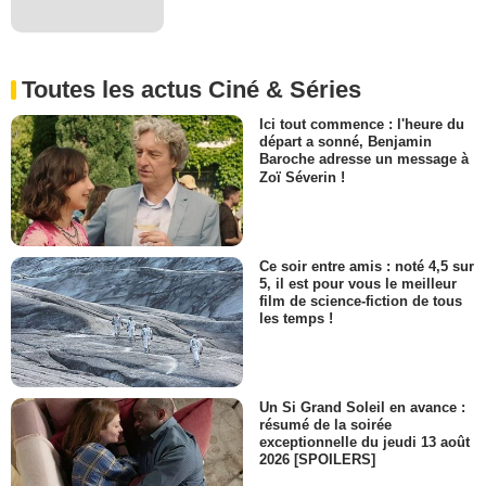
Toutes les actus Ciné & Séries
Ici tout commence : l'heure du
départ a sonné, Benjamin
Baroche adresse un message à
Zoï Séverin !
Ce soir entre amis : noté 4,5 sur
5, il est pour vous le meilleur
film de science-fiction de tous
les temps !
Un Si Grand Soleil en avance :
résumé de la soirée
exceptionnelle du jeudi 13 août
2026 [SPOILERS]