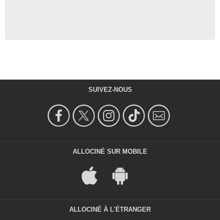
SUIVEZ-NOUS
ALLOCINÉ SUR MOBILE
ALLOCINÉ À L'ÉTRANGER