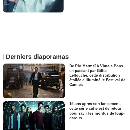
Derniers diaporamas
De Pio Marmaï à Vimala Pons
en passant par Gilles
Lellouche, cette distribution
étoilée a illuminé le Festival de
Cannes
15 ans après son lancement,
cette série culte est de retour
pour ravir les mordus de loup-
garous…