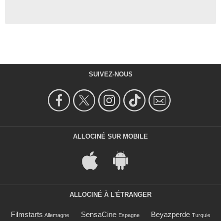
SUIVEZ-NOUS
ALLOCINÉ SUR MOBILE
ALLOCINÉ À L'ÉTRANGER
Filmstarts
SensaCine
Beyazperde
Allemagne
Espagne
Turquie