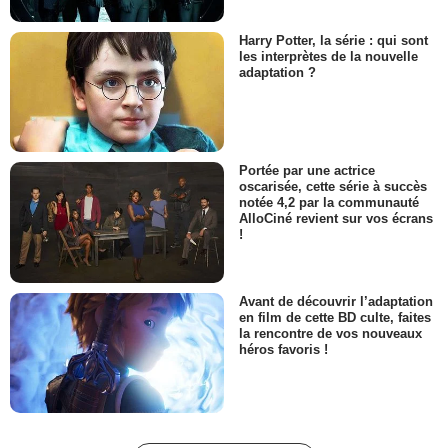
Harry Potter, la série : qui sont
les interprètes de la nouvelle
adaptation ?
Portée par une actrice
oscarisée, cette série à succès
notée 4,2 par la communauté
AlloCiné revient sur vos écrans
!
Avant de découvrir l’adaptation
en film de cette BD culte, faites
la rencontre de vos nouveaux
héros favoris !