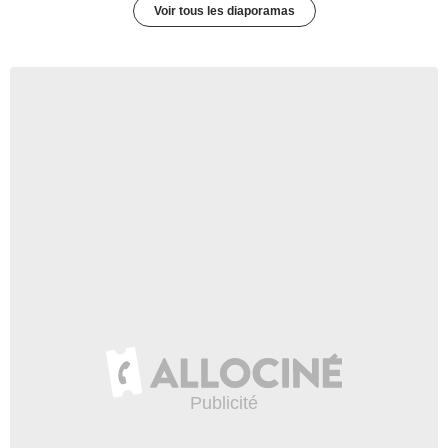
Voir tous les diaporamas