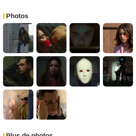
Photos
Plus de photos