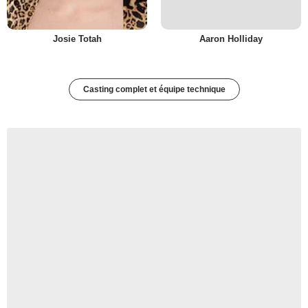
Josie Totah
Aaron Holliday
Casting complet et équipe technique