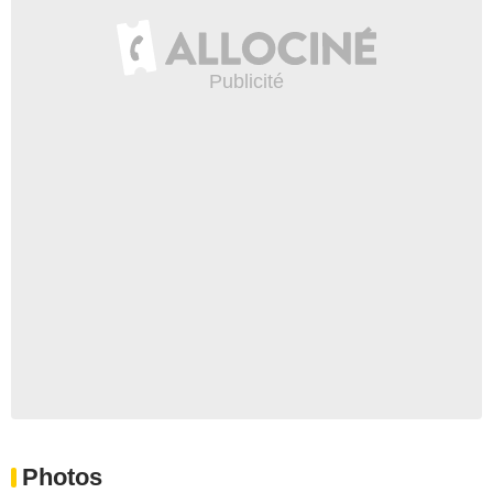
Photos