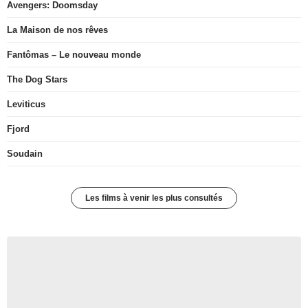
Avengers: Doomsday
La Maison de nos rêves
Fantômas – Le nouveau monde
The Dog Stars
Leviticus
Fjord
Soudain
Les films à venir les plus consultés