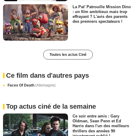
La Pat' Patrouille Mission Dino
: un film ambitieux mais trop
effrayant ? L'avis des parents
des premiers spectateurs !
Toutes les actus Ciné
Ce film dans d'autres pays
Faces Of Death
(Allemagne)
Top actus ciné de la semaine
Ce soir entre amis : Gary
Oldman, Sean Penn et Ed
Harris dans l'un des meilleurs
thrillers des années 90
injustement oublié !