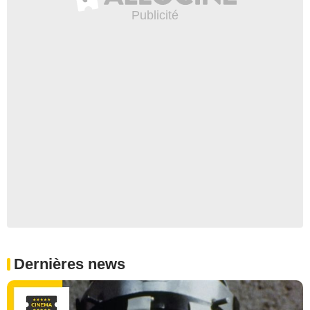
Dernières news