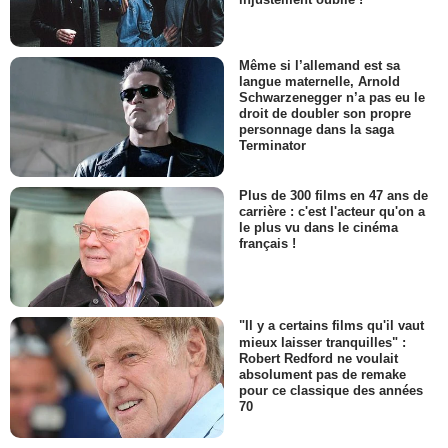
Même si l’allemand est sa
langue maternelle, Arnold
Schwarzenegger n’a pas eu le
droit de doubler son propre
personnage dans la saga
Terminator
Plus de 300 films en 47 ans de
carrière : c'est l'acteur qu'on a
le plus vu dans le cinéma
français !
"Il y a certains films qu'il vaut
mieux laisser tranquilles" :
Robert Redford ne voulait
absolument pas de remake
pour ce classique des années
70