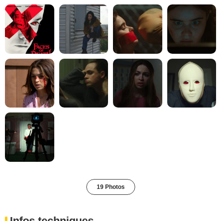
19 Photos
Infos techniques