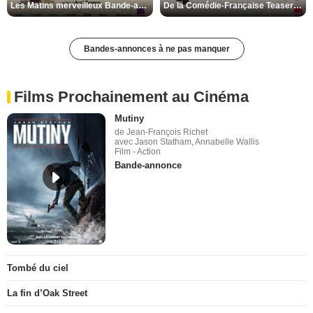
Les Matins merveilleux Bande-annonce VF
De la Comédie-Française Teaser VF
Bandes-annonces à ne pas manquer
Films Prochainement au Cinéma
Mutiny
de Jean-François Richet
avec Jason Statham, Annabelle Wallis
Film - Action
Bande-annonce
Tombé du ciel
La fin d’Oak Street