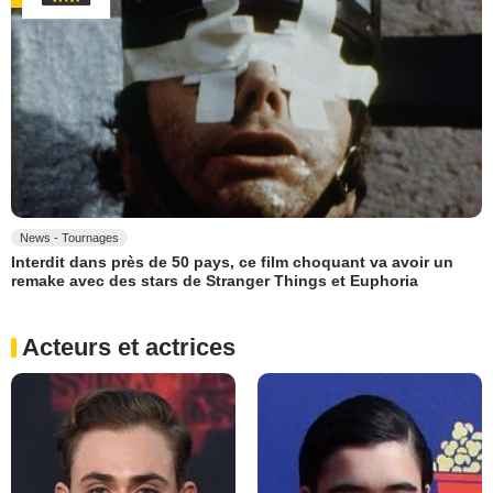
News - Tournages
Interdit dans près de 50 pays, ce film choquant va avoir un
remake avec des stars de Stranger Things et Euphoria
Acteurs et actrices