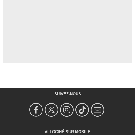
SUIVEZ-NOUS
ALLOCINÉ SUR MOBILE