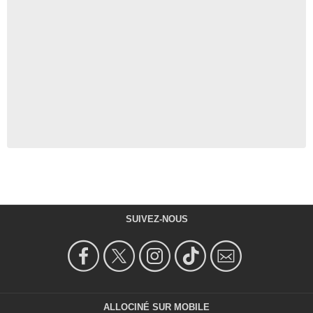
SUIVEZ-NOUS
ALLOCINÉ SUR MOBILE