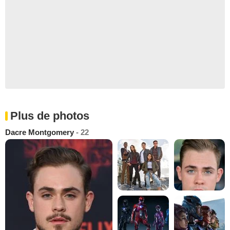
Plus de photos
Dacre Montgomery
- 22