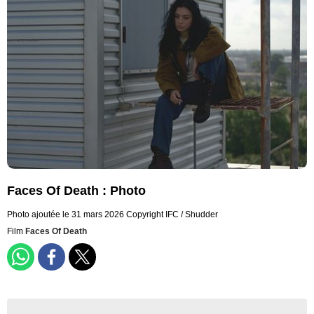
Faces Of Death : Photo
Photo ajoutée le 31 mars 2026
Copyright IFC / Shudder
Film
Faces Of Death