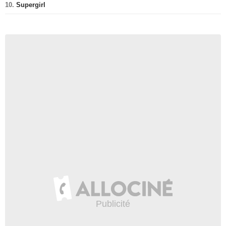
10.
Supergirl