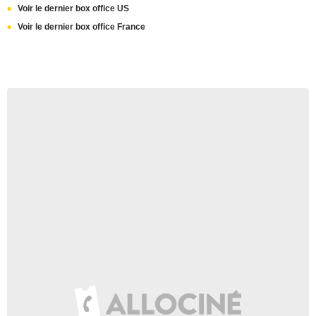
Voir le dernier box office US
Voir le dernier box office France