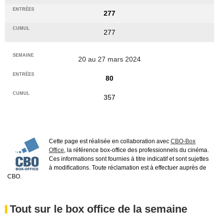
277
277
20 au 27 mars 2024
80
357
Cette page est réalisée en collaboration avec
CBO-Box
Office
, la référence box-office des professionnels du cinéma.
Ces informations sont fournies à titre indicatif et sont sujettes
à modifications. Toute réclamation est à effectuer auprès de
CBO.
Tout sur le box office de la semaine