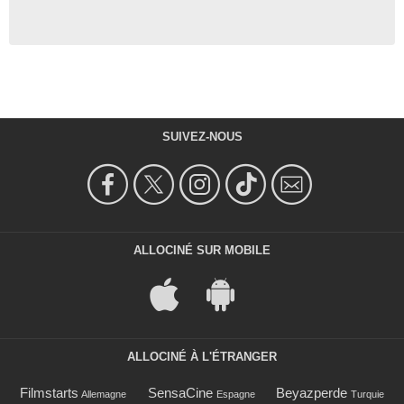
SUIVEZ-NOUS
ALLOCINÉ SUR MOBILE
ALLOCINÉ À L'ÉTRANGER
Filmstarts
SensaCine
Beyazperde
Allemagne
Espagne
Turquie