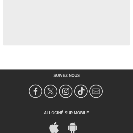
SUIVEZ-NOUS
ALLOCINÉ SUR MOBILE