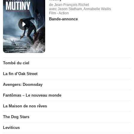
de Jean-François Richet
avec Jason Statham, Annabelle Wallis
Film - Action
Bande-annonce
Tombé du ciel
La fin d’Oak Street
Avengers: Doomsday
Fantômas – Le nouveau monde
La Maison de nos rêves
The Dog Stars
Leviticus