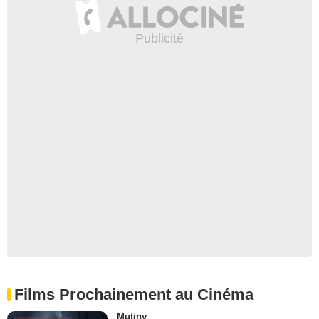
Films Prochainement au Cinéma
Mutiny