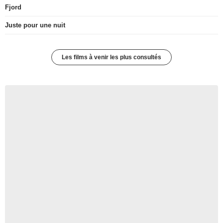
Fjord
Juste pour une nuit
Les films à venir les plus consultés