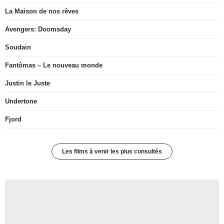
La Maison de nos rêves
Avengers: Doomsday
Soudain
Fantômas – Le nouveau monde
Justin le Juste
Undertone
Fjord
Les films à venir les plus consultés