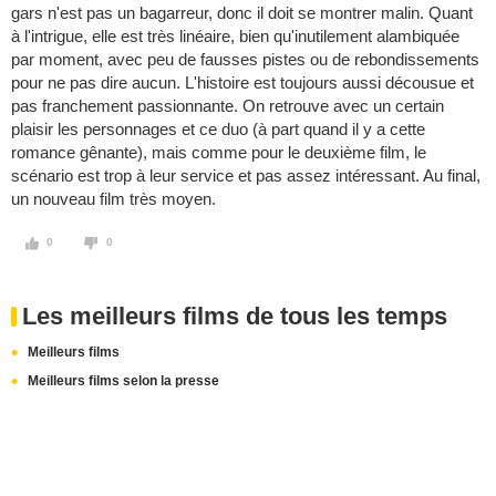
gars n'est pas un bagarreur, donc il doit se montrer malin. Quant
à l'intrigue, elle est très linéaire, bien qu'inutilement alambiquée
par moment, avec peu de fausses pistes ou de rebondissements
pour ne pas dire aucun. L'histoire est toujours aussi décousue et
pas franchement passionnante. On retrouve avec un certain
plaisir les personnages et ce duo (à part quand il y a cette
romance gênante), mais comme pour le deuxième film, le
scénario est trop à leur service et pas assez intéressant. Au final,
un nouveau film très moyen.
0
0
Les meilleurs films de tous les temps
Meilleurs films
Meilleurs films selon la presse