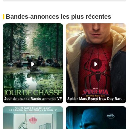
Bandes-annonces les plus récentes
Jour de chasse Bande-annonce VF
Spider-Man: Brand New Day Bande-annonce (3) VO STFR