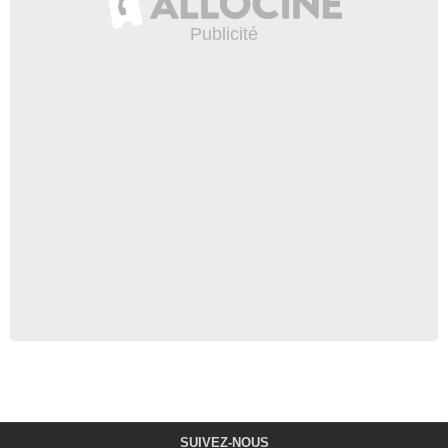
SUIVEZ-NOUS