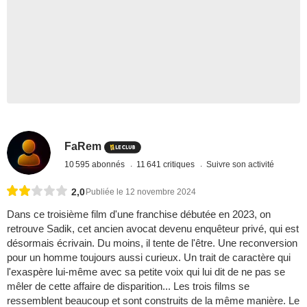
FaRem
10 595 abonnés
11 641 critiques
Suivre son activité
2,0
Publiée le 12 novembre 2024
Dans ce troisième film d'une franchise débutée en 2023, on
retrouve Sadik, cet ancien avocat devenu enquêteur privé, qui est
désormais écrivain. Du moins, il tente de l'être. Une reconversion
pour un homme toujours aussi curieux. Un trait de caractère qui
l'exaspère lui-même avec sa petite voix qui lui dit de ne pas se
mêler de cette affaire de disparition... Les trois films se
ressemblent beaucoup et sont construits de la même manière. Le