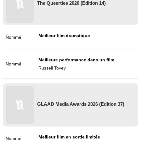
The Queerties 2026 (Edition 14)
Meilleur film dramatique
Nommé
Meilleure performance dans un film
Nommé
Russell Tovey
GLAAD Media Awards 2026 (Edition 37)
Meilleur film en sortie limitée
Nommé