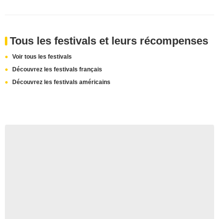
Tous les festivals et leurs récompenses
Voir tous les festivals
Découvrez les festivals français
Découvrez les festivals américains