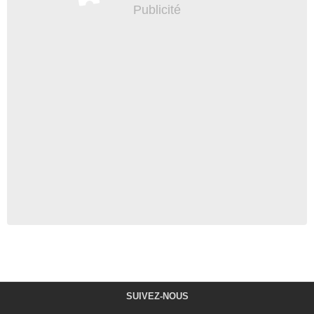
SUIVEZ-NOUS