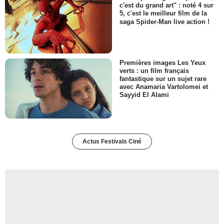
c'est du grand art" : noté 4 sur
5, c'est le meilleur film de la
saga Spider-Man live action !
Premières images Les Yeux
verts : un film français
fantastique sur un sujet rare
avec Anamaria Vartolomei et
Sayyid El Alami
Actus Festivals Ciné