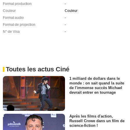
Format production
-
Couleur
Couleur
Format audio
-
Format de projection
-
N° de Visa
-
Toutes les actus Ciné
1 milliard de dollars dans le
monde : on sait quand la suite
de l'immense succès Michael
devrait entrer en tournage
Après les films d'action,
Russell Crowe dans un film de
science-fiction !