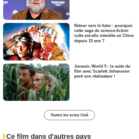
Retour vers le futur : pourquoi
cette saga de science-fiction
culte est-elle interdite en Chine
depuis 15 ans ?
Jurassic World 5 : la suite du
film avec Scarlett Johansson
perd son réalisateur !
Toutes les actus Ciné
Ce film dans d'autres pays