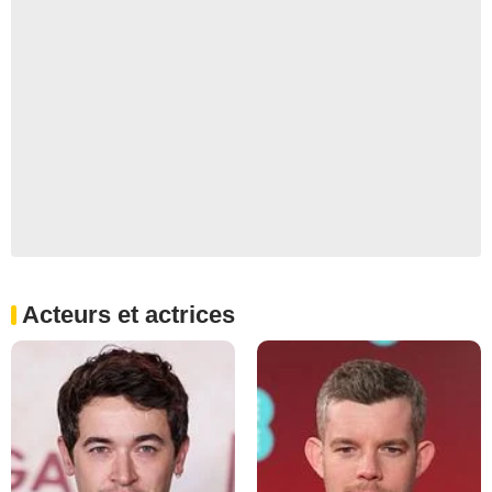
Acteurs et actrices