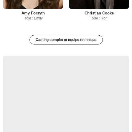
Amy Forsyth
Christian Cooke
Rôle : Emily
Rôle : Ron
Casting complet et équipe technique