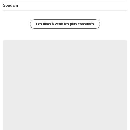
Soudain
Les films à venir les plus consultés