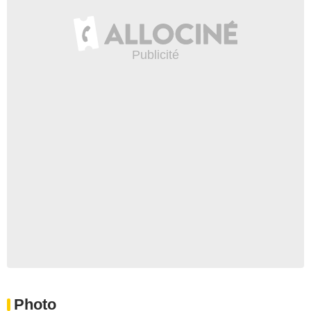
Photo