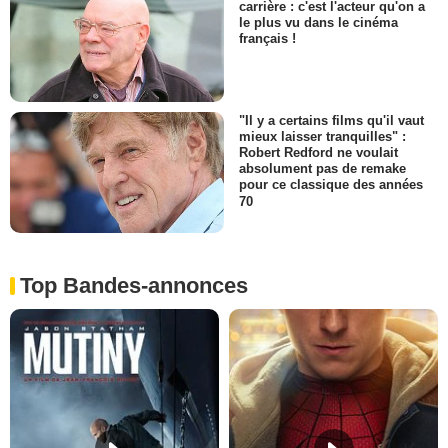
carrière : c'est l'acteur qu'on a
le plus vu dans le cinéma
français !
"Il y a certains films qu'il vaut
mieux laisser tranquilles" :
Robert Redford ne voulait
absolument pas de remake
pour ce classique des années
70
Top Bandes-annonces