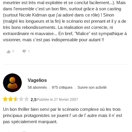
meurtrier est très mal exploitée et se conclut facilement...). Mais
dans l'ensemble c'est un bon film, surtout grâce à son casting
(surtout Nicole Kidman que j'ai adoré dans ce rôle) ! Sinon
(malgré les longueurs et la fin) le scénario est prenant et il y a de
très bons rebondissements. La réalisation est correcte, ni
extraordinaire ni mauvaise... En bref, "Malice" est sympathique à
visionner, mais c'est pas indispensable pour autant !!
0
1
Vagelios
58 abonnés
975 critiques
Suivre son activité
2,5
Publiée le 27 février 2007
Un bon thriller bien servi par le scénario complexe où les trois
principaux protagonistes se jouent l' un de l' autre mais il n' est
pas spécialement marquant.