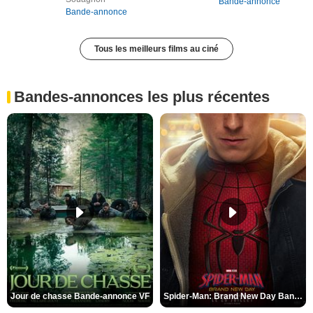
Bande-annonce
Bande-annonce
Tous les meilleurs films au ciné
Bandes-annonces les plus récentes
Jour de chasse Bande-annonce VF
Spider-Man: Brand New Day Bande-annonce (3) VO STFR