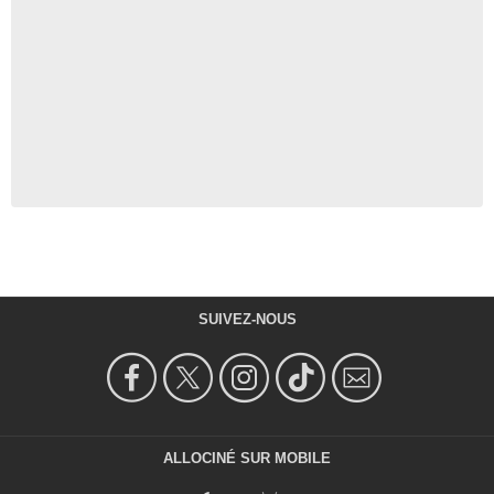
SUIVEZ-NOUS
ALLOCINÉ SUR MOBILE