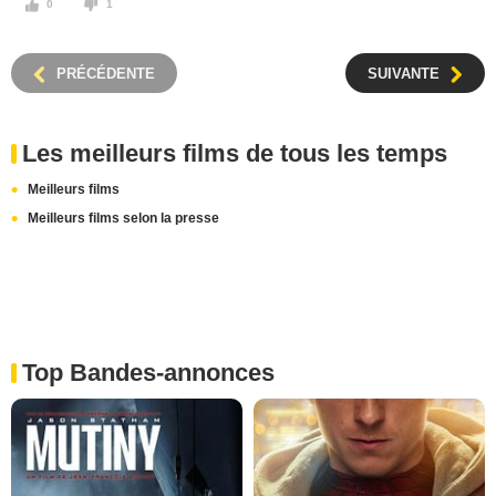
0
1
PRÉCÉDENTE
SUIVANTE
Les meilleurs films de tous les temps
Meilleurs films
Meilleurs films selon la presse
Top Bandes-annonces