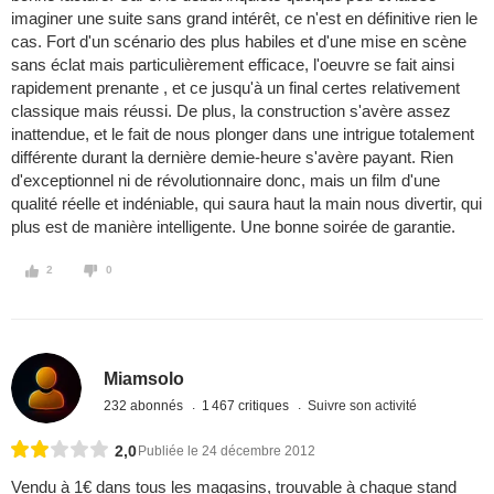
imaginer une suite sans grand intérêt, ce n'est en définitive rien le
cas. Fort d'un scénario des plus habiles et d'une mise en scène
sans éclat mais particulièrement efficace, l'oeuvre se fait ainsi
rapidement prenante , et ce jusqu'à un final certes relativement
classique mais réussi. De plus, la construction s'avère assez
inattendue, et le fait de nous plonger dans une intrigue totalement
différente durant la dernière demie-heure s'avère payant. Rien
d'exceptionnel ni de révolutionnaire donc, mais un film d'une
qualité réelle et indéniable, qui saura haut la main nous divertir, qui
plus est de manière intelligente. Une bonne soirée de garantie.
2
0
Miamsolo
232 abonnés
1 467 critiques
Suivre son activité
2,0
Publiée le 24 décembre 2012
Vendu à 1€ dans tous les magasins, trouvable à chaque stand