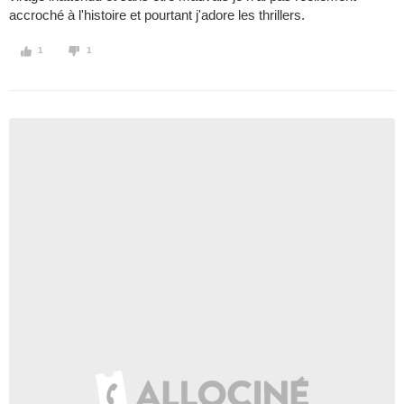
accroché à l'histoire et pourtant j'adore les thrillers.
1
1