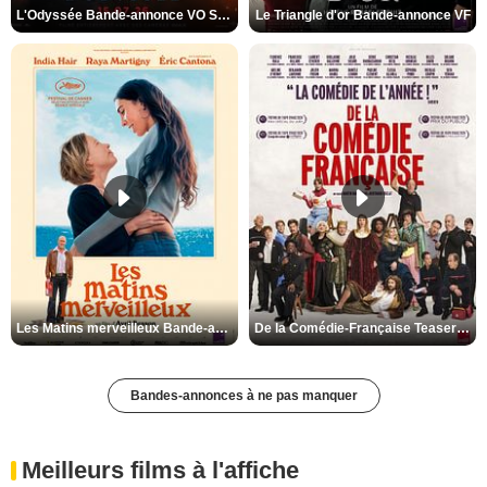
L'Odyssée Bande-annonce VO STFR
Le Triangle d'or Bande-annonce VF
Les Matins merveilleux Bande-annonce VF
De la Comédie-Française Teaser VF
Bandes-annonces à ne pas manquer
Meilleurs films à l'affiche