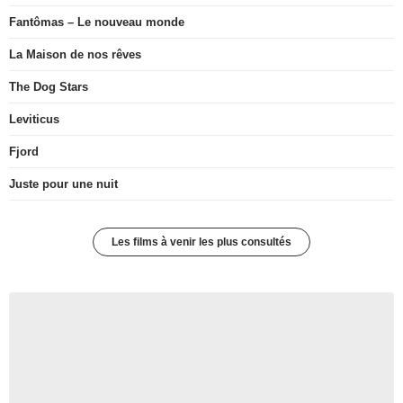
Fantômas – Le nouveau monde
La Maison de nos rêves
The Dog Stars
Leviticus
Fjord
Juste pour une nuit
Les films à venir les plus consultés