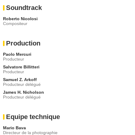
Soundtrack
Roberto Nicolosi
Compositeur
Production
Paolo Mercuri
Producteur
Salvatore Billitteri
Producteur
Samuel Z. Arkoff
Producteur délégué
James H. Nicholson
Producteur délégué
Equipe technique
Mario Bava
Directeur de la photographie