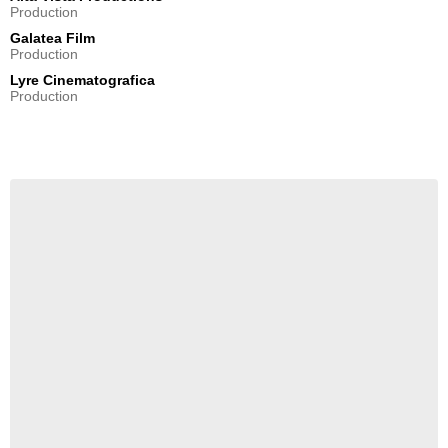
Production
Galatea Film
Production
Lyre Cinematografica
Production