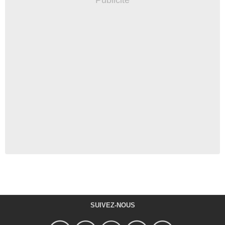
SUIVEZ-NOUS