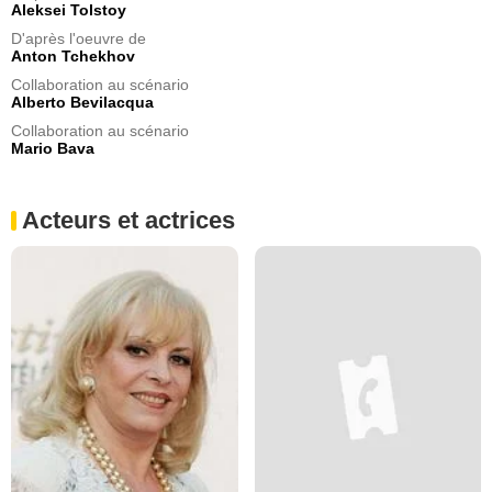
Aleksei Tolstoy
D'après l'oeuvre de
Anton Tchekhov
Collaboration au scénario
Alberto Bevilacqua
Collaboration au scénario
Mario Bava
Acteurs et actrices