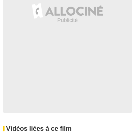
Vidéos liées à ce film