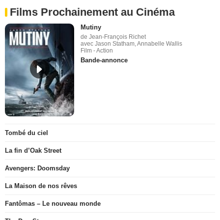
Films Prochainement au Cinéma
Mutiny
de Jean-François Richet
avec Jason Statham, Annabelle Wallis
Film - Action
Bande-annonce
Tombé du ciel
La fin d’Oak Street
Avengers: Doomsday
La Maison de nos rêves
Fantômas – Le nouveau monde