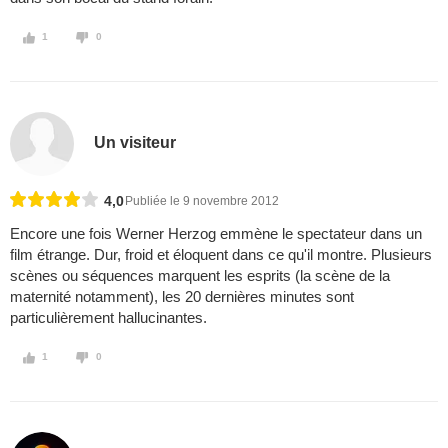
1
0
Un visiteur
4,0
Publiée le 9 novembre 2012
Encore une fois Werner Herzog emmène le spectateur dans un
film étrange. Dur, froid et éloquent dans ce qu'il montre. Plusieurs
scènes ou séquences marquent les esprits (la scène de la
maternité notamment), les 20 dernières minutes sont
particulièrement hallucinantes.
1
0