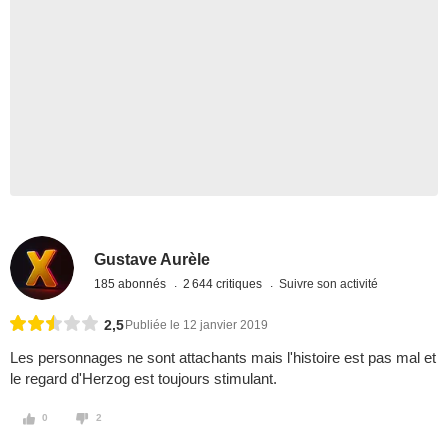
Gustave Aurèle
185 abonnés
2 644 critiques
Suivre son activité
2,5
Publiée le 12 janvier 2019
Les personnages ne sont attachants mais l'histoire est pas mal et
le regard d'Herzog est toujours stimulant.
0
2