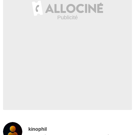
kinophil