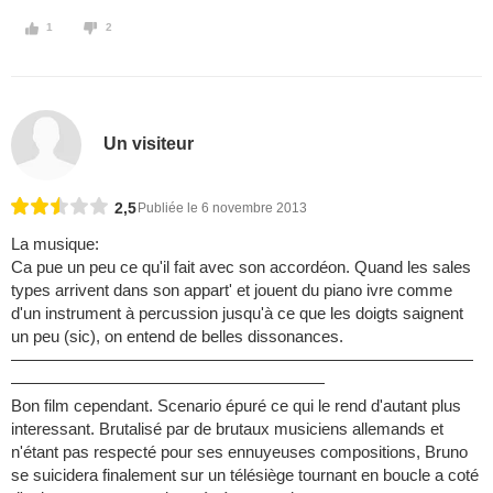
1
2
Un visiteur
2,5
Publiée le 6 novembre 2013
La musique:
Ca pue un peu ce qu'il fait avec son accordéon. Quand les sales
types arrivent dans son appart' et jouent du piano ivre comme
d'un instrument à percussion jusqu'à ce que les doigts saignent
un peu (sic), on entend de belles dissonances.
————————————————————————————
———————————————————
Bon film cependant. Scenario épuré ce qui le rend d'autant plus
interessant. Brutalisé par de brutaux musiciens allemands et
n'étant pas respecté pour ses ennuyeuses compositions, Bruno
se suicidera finalement sur un télésiège tournant en boucle a coté