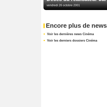
vendredi 26 octobre 2001
Encore plus de news
Voir les dernières news Cinéma
Voir les derniers dossiers Cinéma