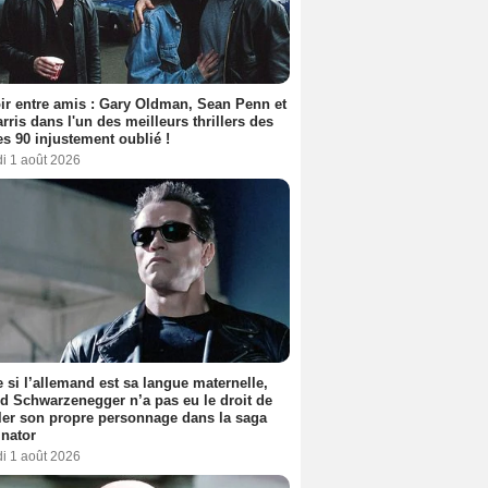
ir entre amis : Gary Oldman, Sean Penn et
rris dans l'un des meilleurs thrillers des
s 90 injustement oublié !
i 1 août 2026
si l’allemand est sa langue maternelle,
d Schwarzenegger n’a pas eu le droit de
er son propre personnage dans la saga
nator
i 1 août 2026