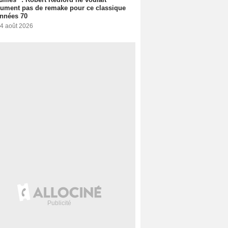
ument pas de remake pour ce classique
nnées 70
 4 août 2026