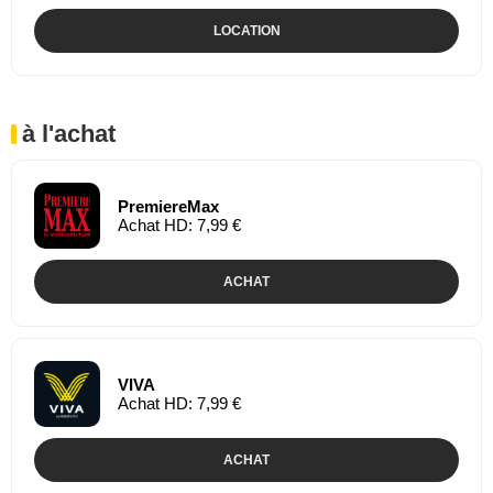
LOCATION
à l'achat
PremiereMax
Achat HD: 7,99 €
ACHAT
VIVA
Achat HD: 7,99 €
ACHAT