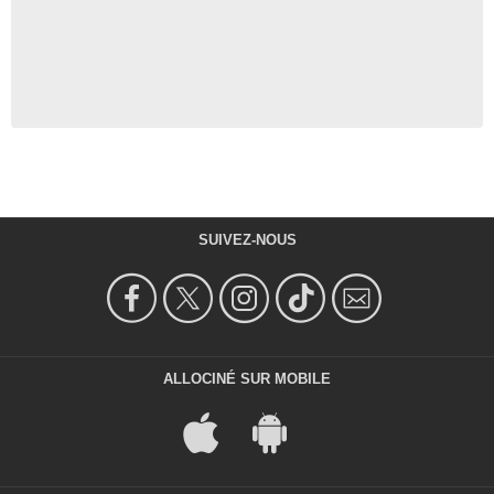
SUIVEZ-NOUS
ALLOCINÉ SUR MOBILE