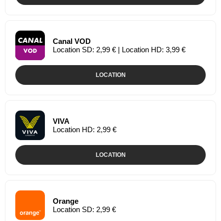
Canal VOD
Location SD: 2,99 € | Location HD: 3,99 €
LOCATION
VIVA
Location HD: 2,99 €
LOCATION
Orange
Location SD: 2,99 €