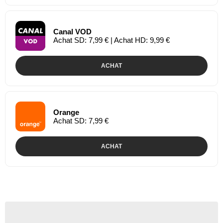
Canal VOD
Achat SD: 7,99 € | Achat HD: 9,99 €
ACHAT
Orange
Achat SD: 7,99 €
ACHAT