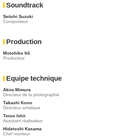
Soundtrack
Seiichi Suzuki
Compositeur
Production
Motohiko Itô
Producteur
Equipe technique
Akira Mimura
Directeur de la photographie
Takashi Kono
Directeur artistique
Teruo Ishii
Assistant réalisateur
Hidetoshi Kasama
Chef monteur