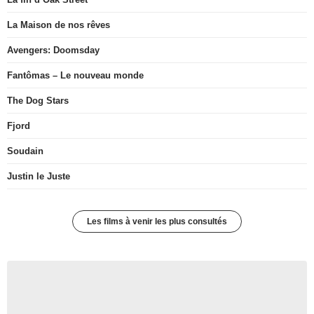
La Maison de nos rêves
Avengers: Doomsday
Fantômas – Le nouveau monde
The Dog Stars
Fjord
Soudain
Justin le Juste
Les films à venir les plus consultés