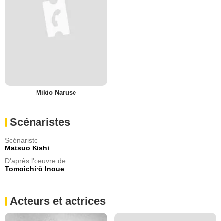
Mikio Naruse
Scénaristes
Scénariste
Matsuo Kishi
D'après l'oeuvre de
Tomoichirô Inoue
Acteurs et actrices