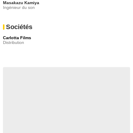
Masakazu Kamiya
Ingénieur du son
Sociétés
Carlotta Films
Distribution