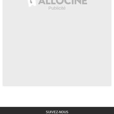
SUIVEZ-NOUS