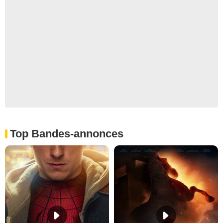
Top Bandes-annonces