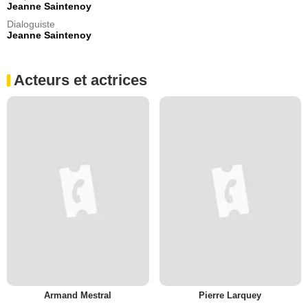
Jeanne Saintenoy
Dialoguiste
Jeanne Saintenoy
Acteurs et actrices
Armand Mestral
Pierre Larquey