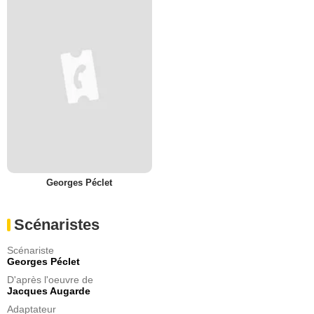
Georges Péclet
Scénaristes
Scénariste
Georges Péclet
D'après l'oeuvre de
Jacques Augarde
Adaptateur