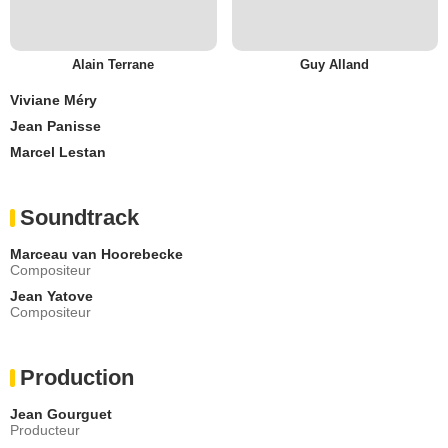
Alain Terrane
Guy Alland
Viviane Méry
Jean Panisse
Marcel Lestan
Soundtrack
Marceau van Hoorebecke
Compositeur
Jean Yatove
Compositeur
Production
Jean Gourguet
Producteur