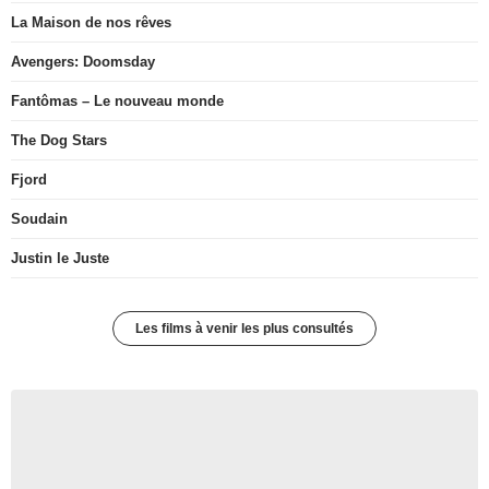
La Maison de nos rêves
Avengers: Doomsday
Fantômas – Le nouveau monde
The Dog Stars
Fjord
Soudain
Justin le Juste
Les films à venir les plus consultés