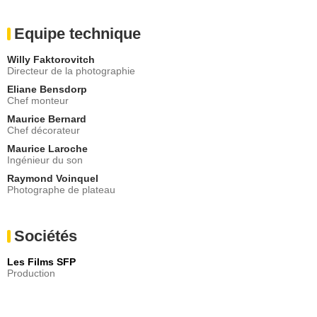
Equipe technique
Willy Faktorovitch
Directeur de la photographie
Eliane Bensdorp
Chef monteur
Maurice Bernard
Chef décorateur
Maurice Laroche
Ingénieur du son
Raymond Voinquel
Photographe de plateau
Sociétés
Les Films SFP
Production