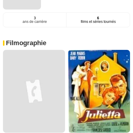
3
6
ans de carrière
films et séries tournés
Filmographie