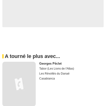
A tourné le plus avec...
Georges Péclet
Tabor (Les Lions de l'Atlas)
Les Révoltés du Danaé
Casabianca