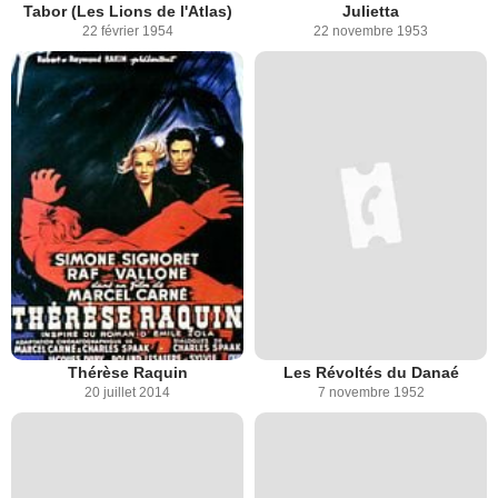
Tabor (Les Lions de l'Atlas)
Julietta
22 février 1954
22 novembre 1953
Thérèse Raquin
Les Révoltés du Danaé
20 juillet 2014
7 novembre 1952