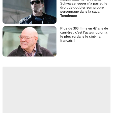
Schwarzenegger n’a pas eu le
droit de doubler son propre
personnage dans la saga
Terminator
Plus de 300 films en 47 ans de
carrière : c'est l'acteur qu'on a
le plus vu dans le cinéma
français !