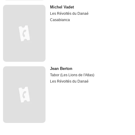
Michel Vadet
Les Révoltés du Danaé
Casabianca
Jean Berton
Tabor (Les Lions de l'Atlas)
Les Révoltés du Danaé