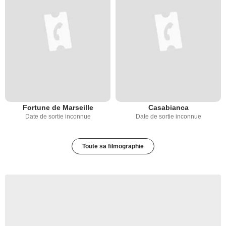
Fortune de Marseille
Casabianca
Date de sortie inconnue
Date de sortie inconnue
Toute sa filmographie