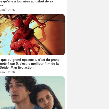
s qu'elle a tournées au début de sa
ère
6 août 2026
 que du grand spectacle, c'est du grand
 noté 4 sur 5, c'est le meilleur film de la
Spider-Man live action !
6 août 2026