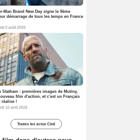
er-Man Brand New Day signe le 9ème
eur démarrage de tous les temps en France
edi 5 août 2026
 Statham : premières images de Mutiny,
ouveau film d'action, et c'est un Français
 réalise !
di 10 avril 2026
Toutes les actus Ciné