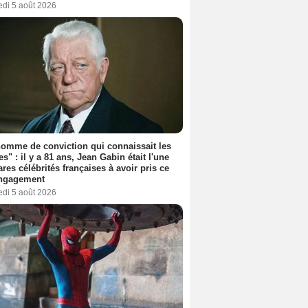
edi 5 août 2026
omme de conviction qui connaissait les
es" : il y a 81 ans, Jean Gabin était l'une
ares célébrités françaises à avoir pris ce
engagement
edi 5 août 2026