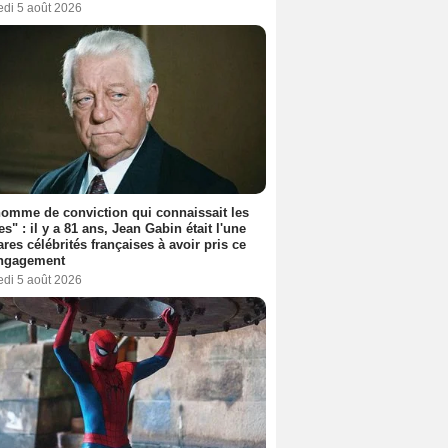
edi 5 août 2026
omme de conviction qui connaissait les
es" : il y a 81 ans, Jean Gabin était l'une
ares célébrités françaises à avoir pris ce
engagement
edi 5 août 2026