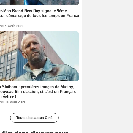
er-Man Brand New Day signe le 9ème
eur démarrage de tous les temps en France
edi 5 août 2026
 Statham : premières images de Mutiny,
ouveau film d'action, et c'est un Français
 réalise !
di 10 avril 2026
Toutes les actus Ciné