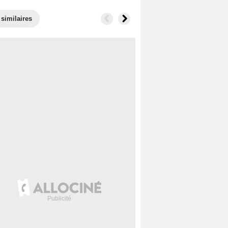
 similaires