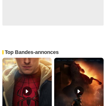
Top Bandes-annonces