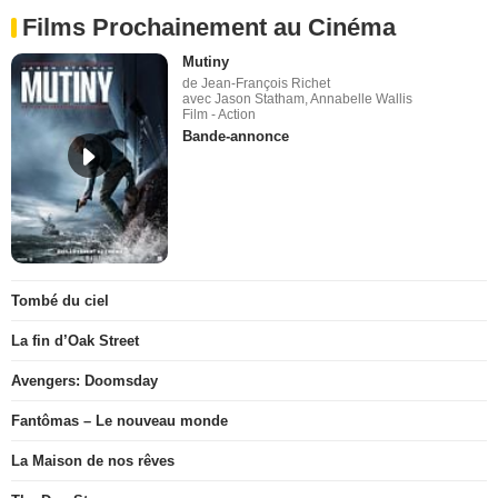
Films Prochainement au Cinéma
Mutiny
de Jean-François Richet
avec Jason Statham, Annabelle Wallis
Film - Action
Bande-annonce
Tombé du ciel
La fin d’Oak Street
Avengers: Doomsday
Fantômas – Le nouveau monde
La Maison de nos rêves