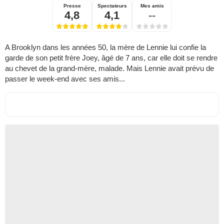
Presse
Spectateurs
Mes amis
4,8
4,1
--
A Brooklyn dans les années 50, la mère de Lennie lui confie la
garde de son petit frère Joey, âgé de 7 ans, car elle doit se rendre
au chevet de la grand-mère, malade. Mais Lennie avait prévu de
passer le week-end avec ses amis...