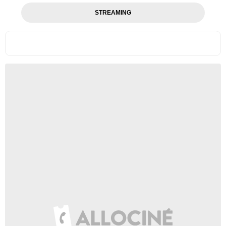
STREAMING