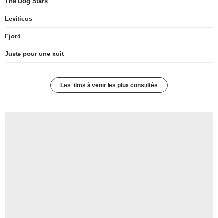
The Dog Stars
Leviticus
Fjord
Juste pour une nuit
Les films à venir les plus consultés