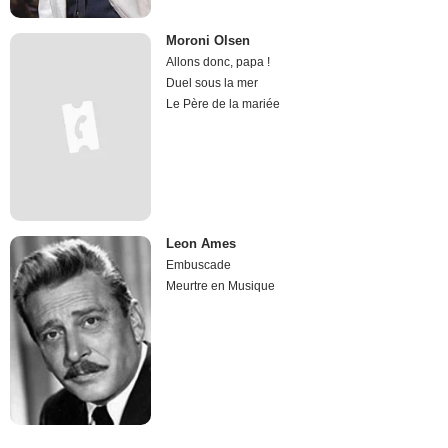
Moroni Olsen
Allons donc, papa !
Duel sous la mer
Le Père de la mariée
Leon Ames
Embuscade
Meurtre en Musique