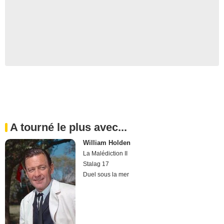
A tourné le plus avec...
William Holden
La Malédiction II
Stalag 17
Duel sous la mer