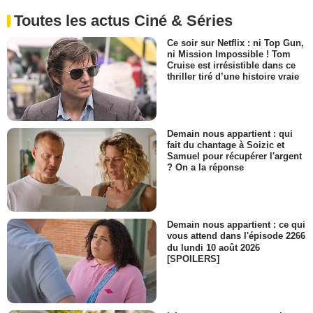
Toutes les actus Ciné & Séries
Ce soir sur Netflix : ni Top Gun,
ni Mission Impossible ! Tom
Cruise est irrésistible dans ce
thriller tiré d’une histoire vraie
Demain nous appartient : qui
fait du chantage à Soizic et
Samuel pour récupérer l'argent
? On a la réponse
Demain nous appartient : ce qui
vous attend dans l'épisode 2266
du lundi 10 août 2026
[SPOILERS]