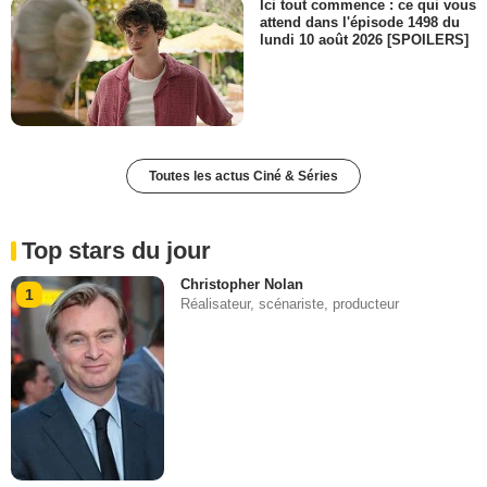
Ici tout commence : ce qui vous
attend dans l'épisode 1498 du
lundi 10 août 2026 [SPOILERS]
Toutes les actus Ciné & Séries
Top stars du jour
Christopher Nolan
1
Réalisateur, scénariste, producteur