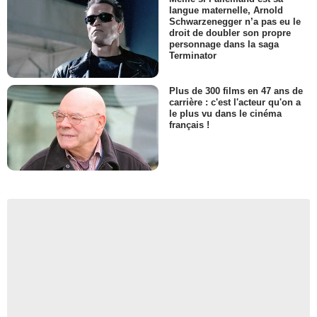
langue maternelle, Arnold
Schwarzenegger n’a pas eu le
droit de doubler son propre
personnage dans la saga
Terminator
Plus de 300 films en 47 ans de
carrière : c'est l'acteur qu'on a
le plus vu dans le cinéma
français !