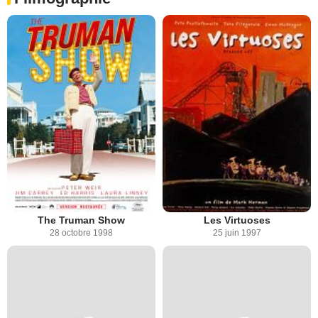
The Truman Show
Les Virtuoses
28 octobre 1998
25 juin 1997