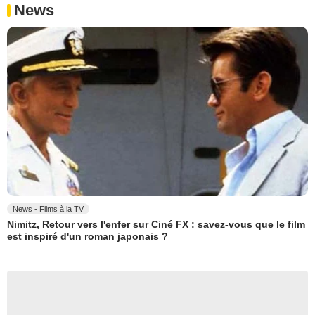
News
News - Films à la TV
Nimitz, Retour vers l'enfer sur Ciné FX : savez-vous que le film
est inspiré d'un roman japonais ?