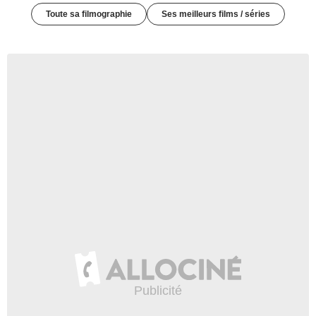
Toute sa filmographie
Ses meilleurs films / séries