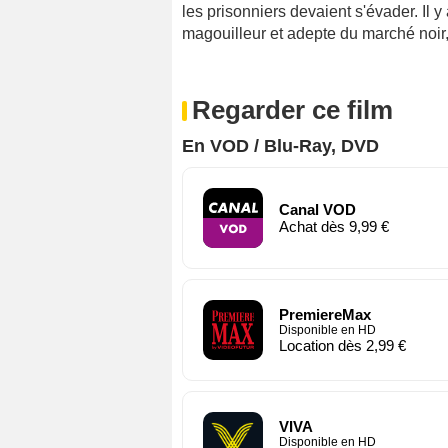
les prisonniers devaient s'évader. Il y 
magouilleur et adepte du marché noir
Regarder ce film
En VOD / Blu-Ray, DVD
Canal VOD
Achat dès 9,99 €
PremiereMax
Disponible en HD
Location dès 2,99 €
VIVA
Disponible en HD