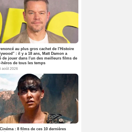
 renoncé au plus gros cachet de l'Histoire
lywood" : il y a 18 ans, Matt Damon a
é de jouer dans l'un des meilleurs films de
-héros de tous les temps
6 août 2026
Cinéma : 8 films de ces 10 dernières