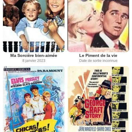
Ma Sorcière bien-aimée
Le Piment de la vie
8 janvier 2023
Date de sortie inconnue