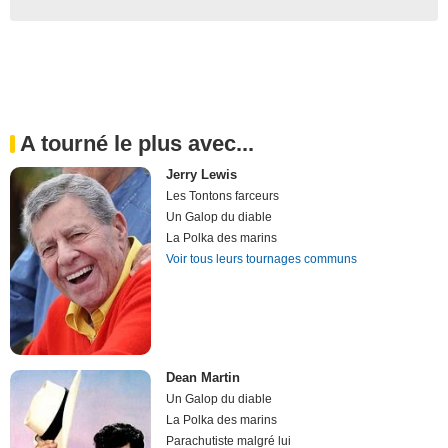
A tourné le plus avec...
Jerry Lewis
Les Tontons farceurs
Un Galop du diable
La Polka des marins
Voir tous leurs tournages communs
Dean Martin
Un Galop du diable
La Polka des marins
Parachutiste malgré lui