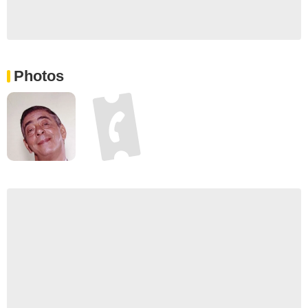
Photos