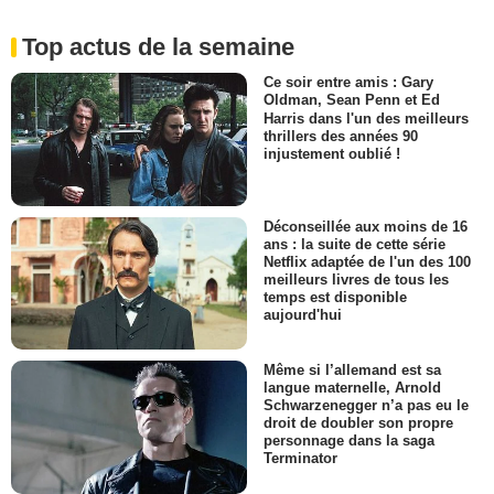
Top actus de la semaine
Ce soir entre amis : Gary
Oldman, Sean Penn et Ed
Harris dans l'un des meilleurs
thrillers des années 90
injustement oublié !
Déconseillée aux moins de 16
ans : la suite de cette série
Netflix adaptée de l'un des 100
meilleurs livres de tous les
temps est disponible
aujourd'hui
Même si l’allemand est sa
langue maternelle, Arnold
Schwarzenegger n’a pas eu le
droit de doubler son propre
personnage dans la saga
Terminator