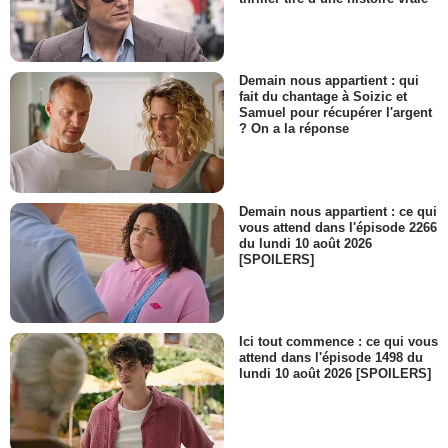
Demain nous appartient : qui
fait du chantage à Soizic et
Samuel pour récupérer l'argent
? On a la réponse
Demain nous appartient : ce qui
vous attend dans l'épisode 2266
du lundi 10 août 2026
[SPOILERS]
Ici tout commence : ce qui vous
attend dans l'épisode 1498 du
lundi 10 août 2026 [SPOILERS]