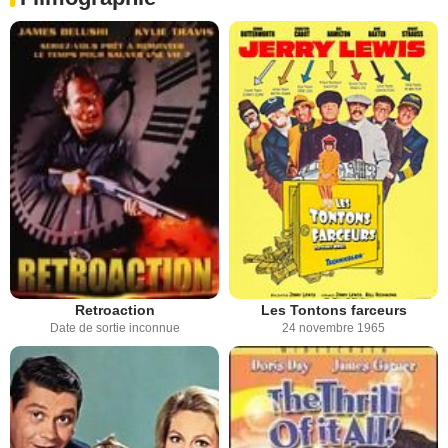
Retroaction
Les Tontons farceurs
Date de sortie inconnue
24 novembre 1965