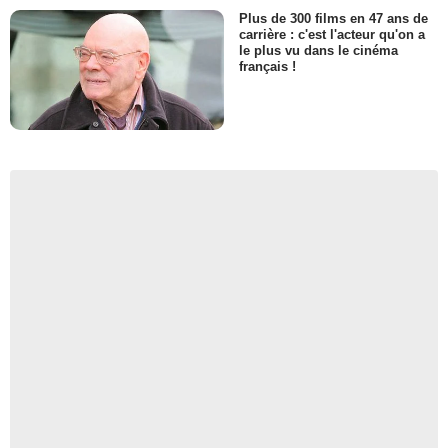
Plus de 300 films en 47 ans de
carrière : c'est l'acteur qu'on a
le plus vu dans le cinéma
français !