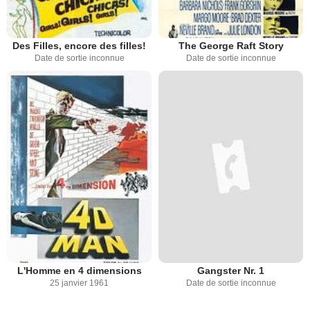
Des Filles, encore des filles!
The George Raft Story
Date de sortie inconnue
Date de sortie inconnue
L'Homme en 4 dimensions
Gangster Nr. 1
25 janvier 1961
Date de sortie inconnue