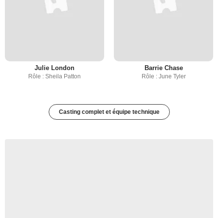
Julie London
Barrie Chase
Rôle : Sheila Patton
Rôle : June Tyler
Casting complet et équipe technique