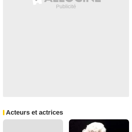
Acteurs et actrices