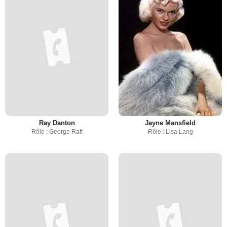
Ray Danton
Jayne Mansfield
Rôle : George Raft
Rôle : Lisa Lang