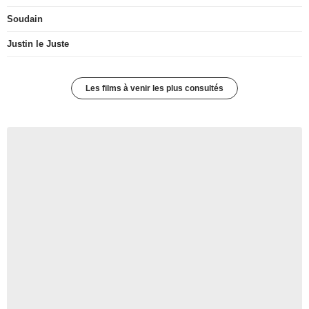
Soudain
Justin le Juste
Les films à venir les plus consultés