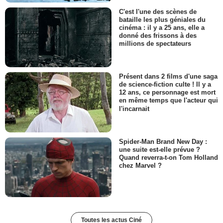
C'est l'une des scènes de
bataille les plus géniales du
cinéma : il y a 25 ans, elle a
donné des frissons à des
millions de spectateurs
Présent dans 2 films d'une saga
de science-fiction culte ! Il y a
12 ans, ce personnage est mort
en même temps que l'acteur qui
l'incarnait
Spider-Man Brand New Day :
une suite est-elle prévue ?
Quand reverra-t-on Tom Holland
chez Marvel ?
Toutes les actus Ciné