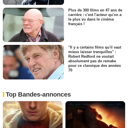
Plus de 300 films en 47 ans de
carrière : c'est l'acteur qu'on a
le plus vu dans le cinéma
français !
"Il y a certains films qu'il vaut
mieux laisser tranquilles" :
Robert Redford ne voulait
absolument pas de remake
pour ce classique des années
70
Top Bandes-annonces