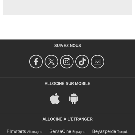
SUIVEZ-NOUS
ALLOCINÉ SUR MOBILE
ALLOCINÉ À L'ÉTRANGER
Filmstarts
SensaCine
Beyazperde
Allemagne
Espagne
Turquie