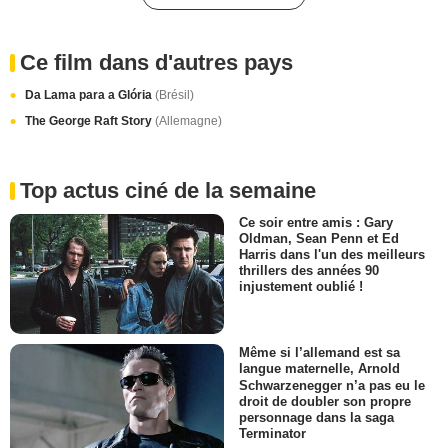
Ce film dans d'autres pays
Da Lama para a Glória
(Brésil)
The George Raft Story
(Allemagne)
Top actus ciné de la semaine
Ce soir entre amis : Gary
Oldman, Sean Penn et Ed
Harris dans l'un des meilleurs
thrillers des années 90
injustement oublié !
Même si l’allemand est sa
langue maternelle, Arnold
Schwarzenegger n’a pas eu le
droit de doubler son propre
personnage dans la saga
Terminator