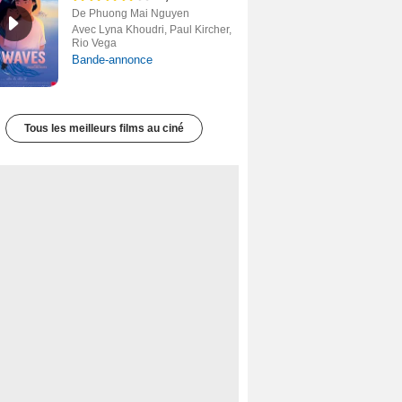
De Phuong Mai Nguyen
Avec Lyna Khoudri, Paul Kircher,
Rio Vega
Bande-annonce
Tous les meilleurs films au ciné