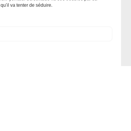
u'il va tenter de séduire.