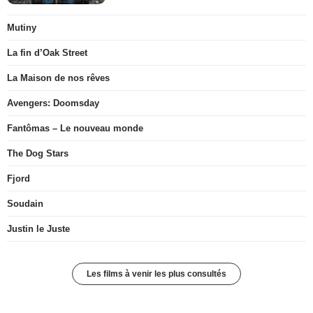
Mutiny
La fin d’Oak Street
La Maison de nos rêves
Avengers: Doomsday
Fantômas – Le nouveau monde
The Dog Stars
Fjord
Soudain
Justin le Juste
Les films à venir les plus consultés