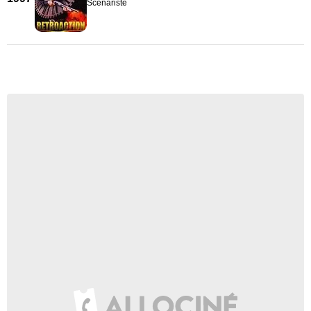
Scénariste