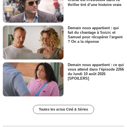
Cruise est irrésistible dans ce
thriller tiré d’une histoire vraie
Demain nous appartient : qui
fait du chantage à Soizic et
Samuel pour récupérer l'argent
? On a la réponse
Demain nous appartient : ce qui
vous attend dans l'épisode 2266
du lundi 10 août 2026
[SPOILERS]
Toutes les actus Ciné & Séries