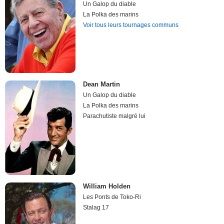
Un Galop du diable
La Polka des marins
Voir tous leurs tournages communs
Dean Martin
Un Galop du diable
La Polka des marins
Parachutiste malgré lui
William Holden
Les Ponts de Toko-Ri
Stalag 17