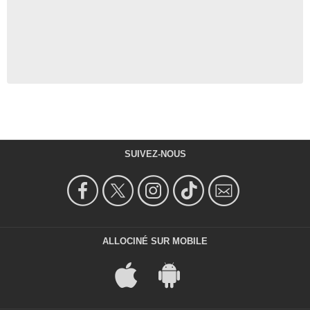
SUIVEZ-NOUS
ALLOCINÉ SUR MOBILE