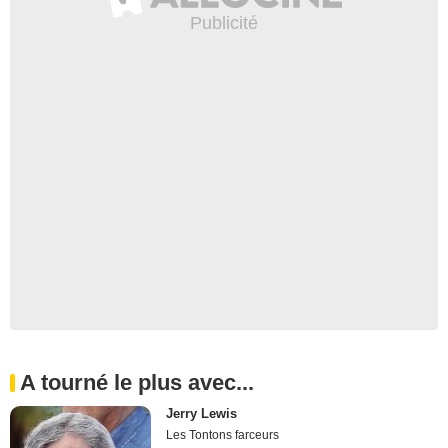
A tourné le plus avec...
Jerry Lewis
Les Tontons farceurs