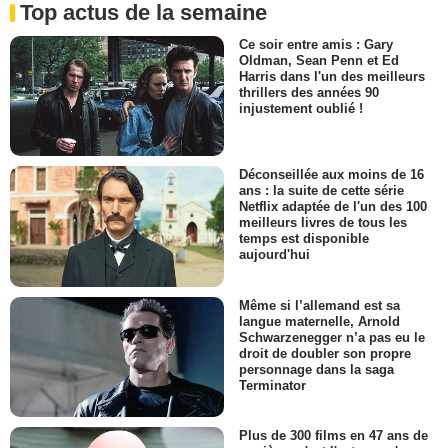
Top actus de la semaine
Ce soir entre amis : Gary
Oldman, Sean Penn et Ed
Harris dans l'un des meilleurs
thrillers des années 90
injustement oublié !
Déconseillée aux moins de 16
ans : la suite de cette série
Netflix adaptée de l'un des 100
meilleurs livres de tous les
temps est disponible
aujourd'hui
Même si l’allemand est sa
langue maternelle, Arnold
Schwarzenegger n’a pas eu le
droit de doubler son propre
personnage dans la saga
Terminator
Plus de 300 films en 47 ans de