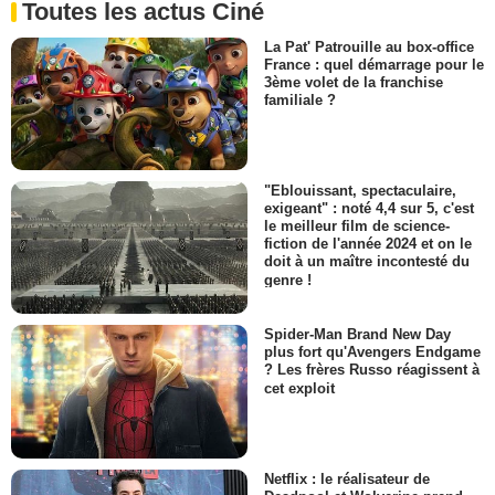
Toutes les actus Ciné
La Pat' Patrouille au box-office
France : quel démarrage pour le
3ème volet de la franchise
familiale ?
"Eblouissant, spectaculaire,
exigeant" : noté 4,4 sur 5, c'est
le meilleur film de science-
fiction de l'année 2024 et on le
doit à un maître incontesté du
genre !
Spider-Man Brand New Day
plus fort qu'Avengers Endgame
? Les frères Russo réagissent à
cet exploit
Netflix : le réalisateur de