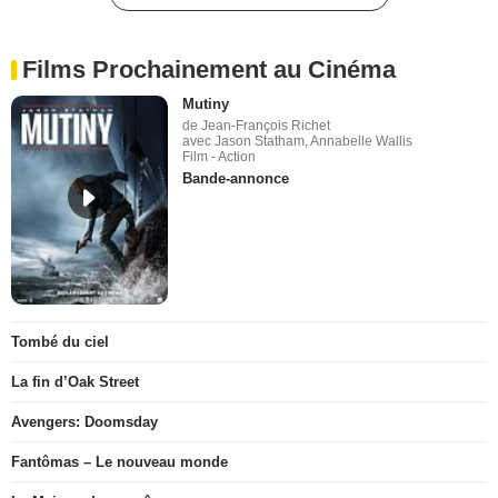
Films Prochainement au Cinéma
Mutiny
de Jean-François Richet
avec Jason Statham, Annabelle Wallis
Film - Action
Bande-annonce
Tombé du ciel
La fin d’Oak Street
Avengers: Doomsday
Fantômas – Le nouveau monde