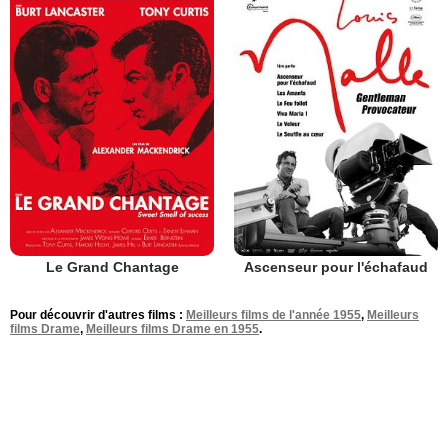
Le Grand Chantage
Ascenseur pour l'échafaud
Pour découvrir d'autres films :
Meilleurs films de l'année 1955
,
Meilleurs
films Drame
,
Meilleurs films Drame en 1955
.