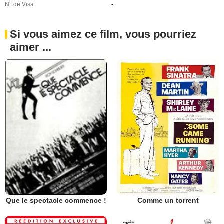
N° de Visa
-
Si vous aimez ce film, vous pourriez
aimer ...
Comme un torrent
Que le spectacle commence !