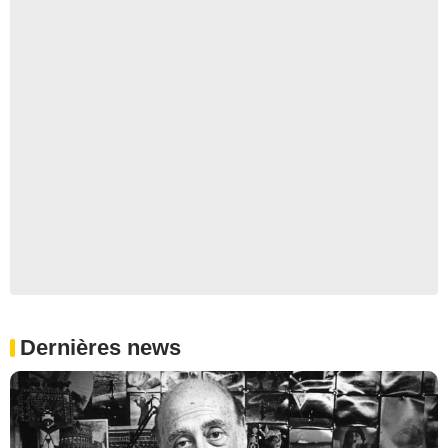
Dernières news