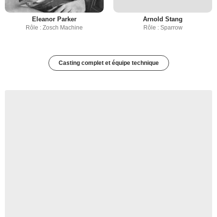
Eleanor Parker
Arnold Stang
Rôle : Zosch Machine
Rôle : Sparrow
Casting complet et équipe technique