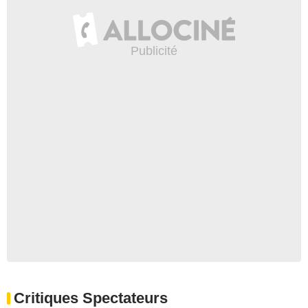
Critiques Spectateurs