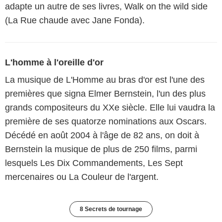
adapte un autre de ses livres, Walk on the wild side
(La Rue chaude avec Jane Fonda).
L'homme à l'oreille d'or
La musique de L'Homme au bras d'or est l'une des
premières que signa Elmer Bernstein, l'un des plus
grands compositeurs du XXe siècle. Elle lui vaudra la
première de ses quatorze nominations aux Oscars.
Décédé en août 2004 à l'âge de 82 ans, on doit à
Bernstein la musique de plus de 250 films, parmi
lesquels Les Dix Commandements, Les Sept
mercenaires ou La Couleur de l'argent.
8 Secrets de tournage