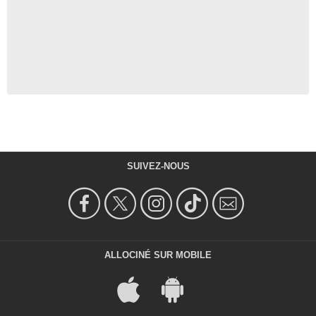
SUIVEZ-NOUS
ALLOCINÉ SUR MOBILE