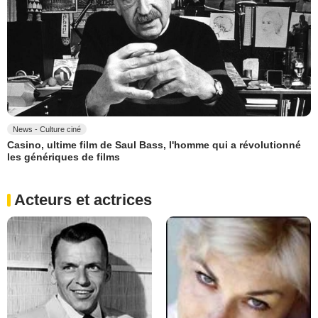
News - Culture ciné
Casino, ultime film de Saul Bass, l'homme qui a révolutionné
les génériques de films
Acteurs et actrices