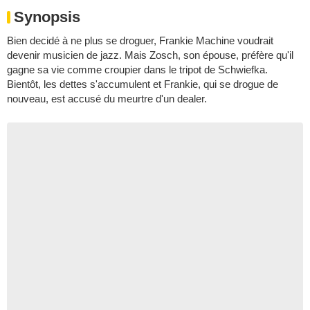
Synopsis
Bien decidé à ne plus se droguer, Frankie Machine voudrait
devenir musicien de jazz. Mais Zosch, son épouse, préfère qu'il
gagne sa vie comme croupier dans le tripot de Schwiefka.
Bientôt, les dettes s'accumulent et Frankie, qui se drogue de
nouveau, est accusé du meurtre d'un dealer.