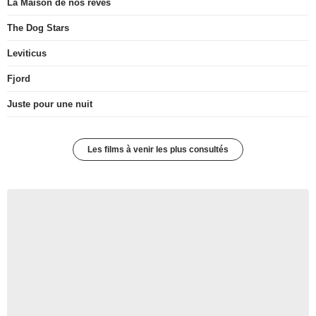
La Maison de nos rêves
The Dog Stars
Leviticus
Fjord
Juste pour une nuit
Les films à venir les plus consultés