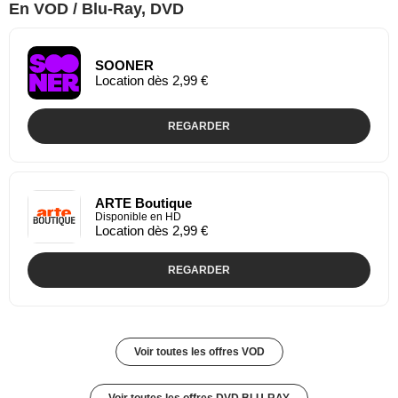
En VOD / Blu-Ray, DVD
SOONER
Location dès 2,99 €
REGARDER
ARTE Boutique
Disponible en HD
Location dès 2,99 €
REGARDER
Voir toutes les offres VOD