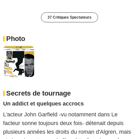
37 Critiques Spectateurs
Photo
Secrets de tournage
Un addict et quelques accrocs
L'acteur John Garfield -vu notamment dans Le
facteur sonne toujours deux fois- détenait depuis
plusieurs années les droits du roman d'Algren, mais