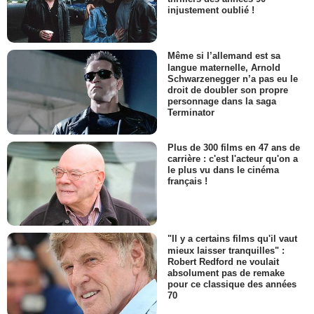
injustement oublié !
Même si l’allemand est sa
langue maternelle, Arnold
Schwarzenegger n’a pas eu le
droit de doubler son propre
personnage dans la saga
Terminator
Plus de 300 films en 47 ans de
carrière : c'est l'acteur qu'on a
le plus vu dans le cinéma
français !
"Il y a certains films qu'il vaut
mieux laisser tranquilles" :
Robert Redford ne voulait
absolument pas de remake
pour ce classique des années
70