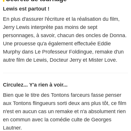
Lewis est partout !
En plus d'assurer l'écriture et la réalisation du film,
Jerry Lewis interprète pas moins de sept
personnages, à savoir, chacun des oncles de Donna.
Une prouesse qu'a également effectuée Eddie
Murphy dans Le Professeur Foldingue, remake d'un
autre film de Lewis, Docteur Jerry et Mister Love.
Circulez... Y'a rien à voir...
Bien que le titre des Tontons farceurs fasse penser
aux Tontons flingueurs sorti deux ans plus tôt, ce film
n'est en aucun cas un remake et n'a absolument rien
en commun avec la comédie culte de Georges
Lautner.