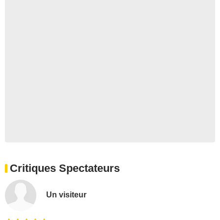
Critiques Spectateurs
Un visiteur