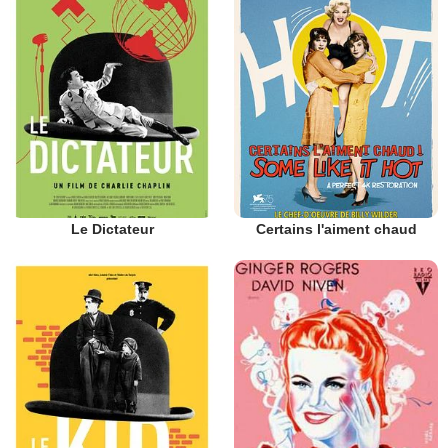
Le Dictateur
Certains l'aiment chaud