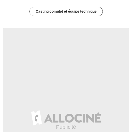
Casting complet et équipe technique