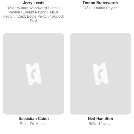
Jerry Lewis
Donna Butterworth
Rôle : Willard Woodward / James
Rôle : Donna Peyton
Peyton / Everett Peyton / Julius
Peyton / Capt. Eddie Peyton / Skylock
Peyt
Sebastian Cabot
Neil Hamilton
Rôle : Dr. Matson
Rôle : L'avocat