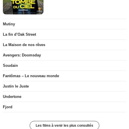
Mutiny
La fin d’Oak Street
La Maison de nos rêves
Avengers: Doomsday
Soudain
Fantômas – Le nouveau monde
Justin le Juste
Undertone
Fjord
Les films à venir les plus consultés