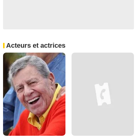
Acteurs et actrices