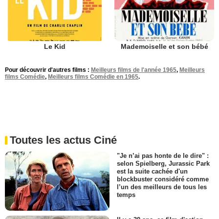
Le Kid
Mademoiselle et son bébé
Pour découvrir d'autres films :
Meilleurs films de l'année 1965
,
Meilleurs
films Comédie
,
Meilleurs films Comédie en 1965
.
Toutes les actus Ciné
"Je n’ai pas honte de le dire" :
selon Spielberg, Jurassic Park
est la suite cachée d'un
blockbuster considéré comme
l’un des meilleurs de tous les
temps