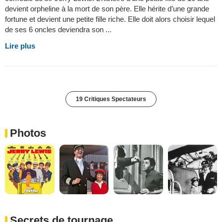
devient orpheline à la mort de son père. Elle hérite d’une grande
fortune et devient une petite fille riche. Elle doit alors choisir lequel
de ses 6 oncles deviendra son ...
Lire plus
19 Critiques Spectateurs
Photos
Secrets de tournage