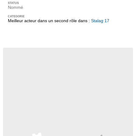
Nommé
Meilleur acteur dans un second rôle dans :
Stalag 17