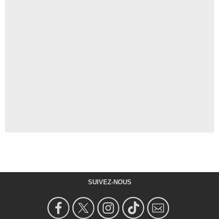
SUIVEZ-NOUS