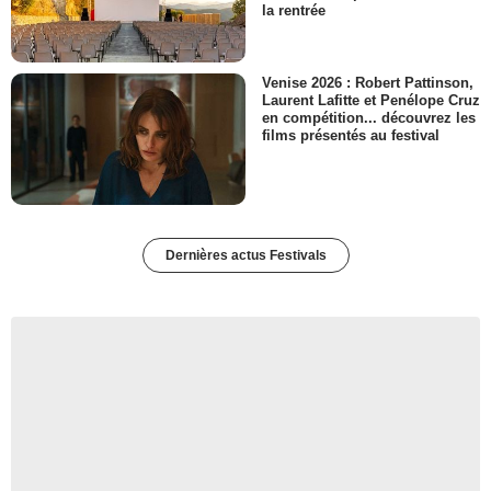
la rentrée
Venise 2026 : Robert Pattinson,
Laurent Lafitte et Penélope Cruz
en compétition... découvrez les
films présentés au festival
Dernières actus Festivals