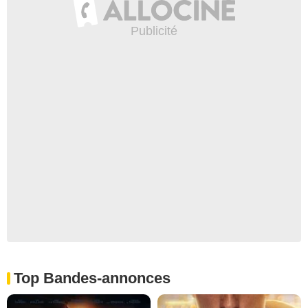
Top Bandes-annonces