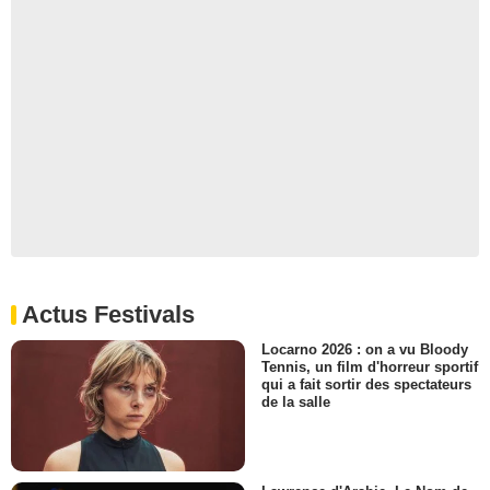
Actus Festivals
Locarno 2026 : on a vu Bloody
Tennis, un film d'horreur sportif
qui a fait sortir des spectateurs
de la salle