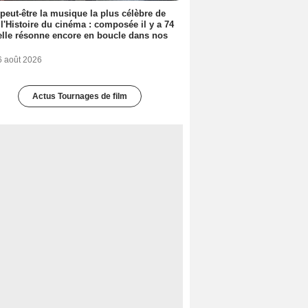
 peut-être la musique la plus célèbre de
 l'Histoire du cinéma : composée il y a 74
elle résonne encore en boucle dans nos
6 août 2026
Actus Tournages de film