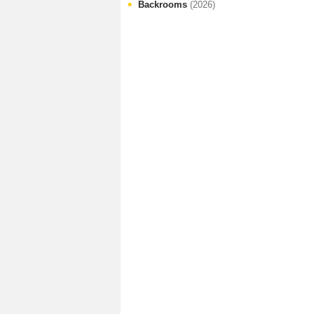
Backrooms
(2026)