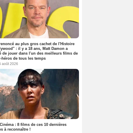
 renoncé au plus gros cachet de l'Histoire
lywood" : il y a 18 ans, Matt Damon a
é de jouer dans l'un des meilleurs films de
-héros de tous les temps
6 août 2026
Cinéma : 8 films de ces 10 dernières
s à reconnaître !