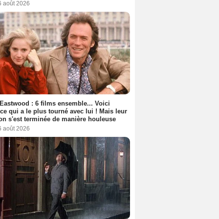
6 août 2026
 Eastwood : 6 films ensemble... Voici
rice qui a le plus tourné avec lui ! Mais leur
ion s'est terminée de manière houleuse
6 août 2026