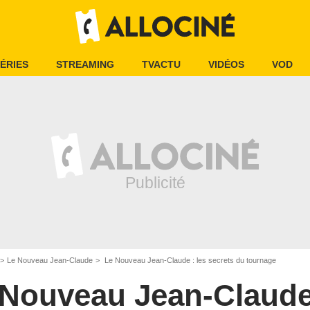
ÉRIES
STREAMING
TVACTU
VIDÉOS
VOD
Le Nouveau Jean-Claude
Le Nouveau Jean-Claude : les secrets du tournage
 Nouveau Jean-Claud