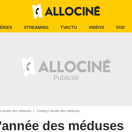
ÉRIES
STREAMING
TVACTU
VIDÉOS
VOD
L'année des méduses
Casting L'année des méduses
'année des méduses