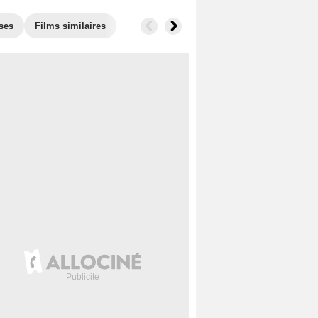
ses
Films similaires