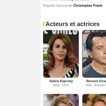
D'après l'oeuvre de
Christopher Frank
Acteurs et actrices
Valérie Kaprisky
Bernard Gira
Rôle : Chris
Rôle : Romain 