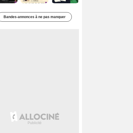
Bandes-annonces à ne pas manquer