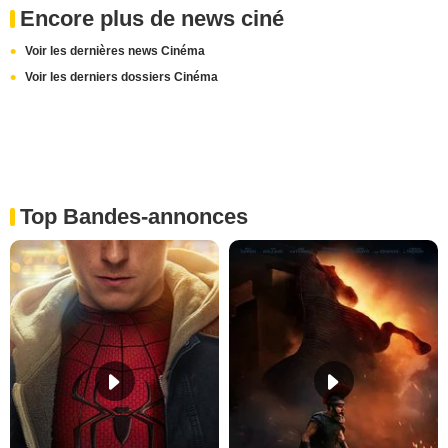
Encore plus de news ciné
Voir les dernières news Cinéma
Voir les derniers dossiers Cinéma
Top Bandes-annonces