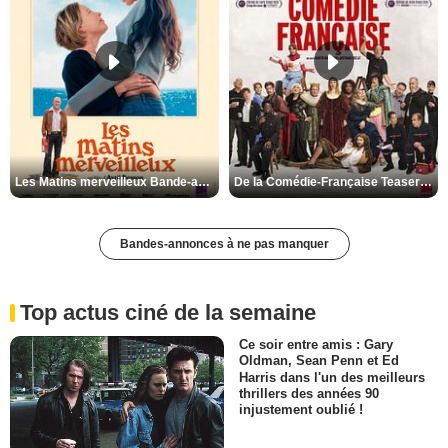
Les Matins merveilleux Bande-annonce VF
De la Comédie-Française Teaser VF
Bandes-annonces à ne pas manquer
Top actus ciné de la semaine
Ce soir entre amis : Gary
Oldman, Sean Penn et Ed
Harris dans l'un des meilleurs
thrillers des années 90
injustement oublié !