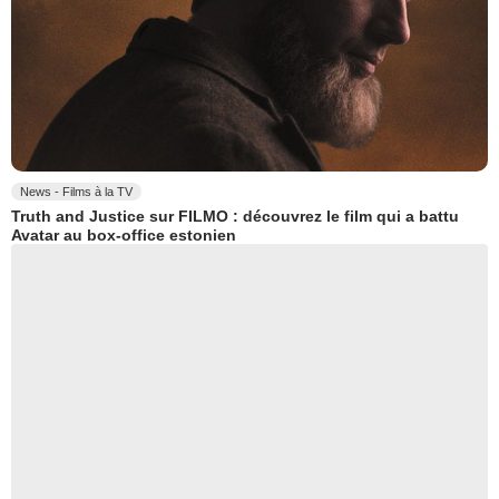
News - Films à la TV
Truth and Justice sur FILMO : découvrez le film qui a battu
Avatar au box-office estonien