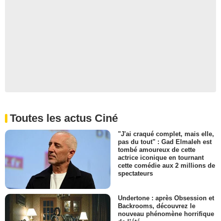
Toutes les actus Ciné
"J'ai craqué complet, mais elle,
pas du tout" : Gad Elmaleh est
tombé amoureux de cette
actrice iconique en tournant
cette comédie aux 2 millions de
spectateurs
Undertone : après Obsession et
Backrooms, découvrez le
nouveau phénomène horrifique