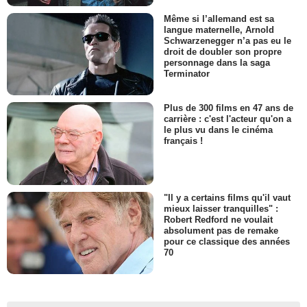
Même si l’allemand est sa
langue maternelle, Arnold
Schwarzenegger n’a pas eu le
droit de doubler son propre
personnage dans la saga
Terminator
Plus de 300 films en 47 ans de
carrière : c'est l'acteur qu'on a
le plus vu dans le cinéma
français !
"Il y a certains films qu'il vaut
mieux laisser tranquilles" :
Robert Redford ne voulait
absolument pas de remake
pour ce classique des années
70