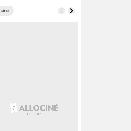
laires