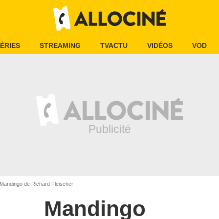
ÉRIES
STREAMING
TVACTU
VIDÉOS
VOD
Mandingo de Richard Fleischer
Mandingo