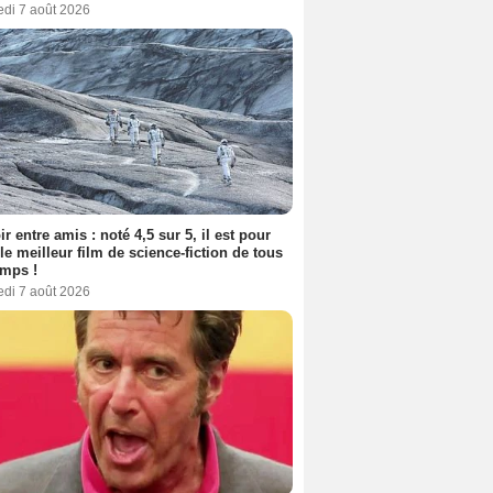
edi 7 août 2026
ir entre amis : noté 4,5 sur 5, il est pour
le meilleur film de science-fiction de tous
emps !
edi 7 août 2026