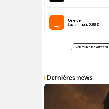
Orange
Location dès 2,99 €
Voir toutes les offres V
Dernières news