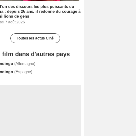
 l'un des discours les plus puissants du
a : depuis 26 ans, il redonne du courage à
illions de gens
edi 7 août 2026
Toutes les actus Ciné
 film dans d'autres pays
ndingo
(Allemagne)
ndingo
(Espagne)