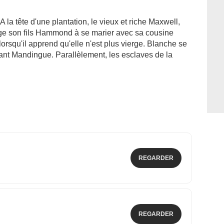
 la tête d'une plantation, le vieux et riche Maxwell,
lige son fils Hammond à se marier avec sa cousine
rsqu'il apprend qu'elle n'est plus vierge. Blanche se
sant Mandingue. Parallèlement, les esclaves de la
REGARDER
REGARDER