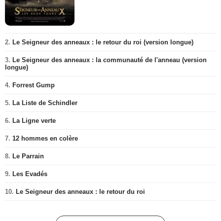
2.
Le Seigneur des anneaux : le retour du roi (version longue)
3.
Le Seigneur des anneaux : la communauté de l'anneau (version
longue)
4.
Forrest Gump
5.
La Liste de Schindler
6.
La Ligne verte
7.
12 hommes en colère
8.
Le Parrain
9.
Les Evadés
10.
Le Seigneur des anneaux : le retour du roi