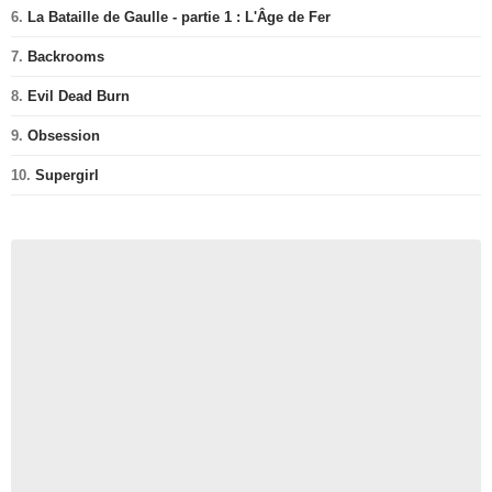
6.
La Bataille de Gaulle - partie 1 : L'Âge de Fer
7.
Backrooms
8.
Evil Dead Burn
9.
Obsession
10.
Supergirl