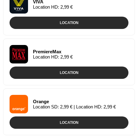
VIVA
Location HD: 2,99 €
LOCATION
PremiereMax
Location HD: 2,99 €
LOCATION
Orange
Location SD: 2,99 € | Location HD: 2,99 €
LOCATION