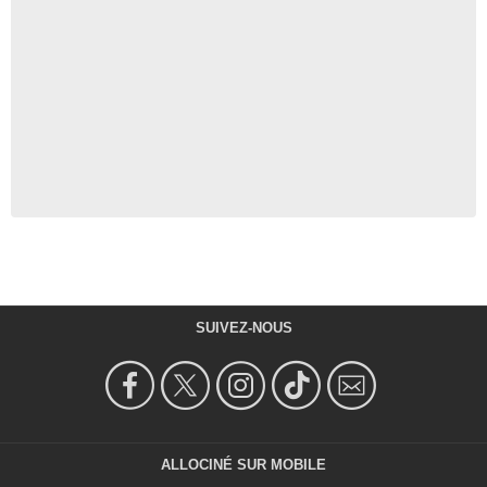
SUIVEZ-NOUS
ALLOCINÉ SUR MOBILE