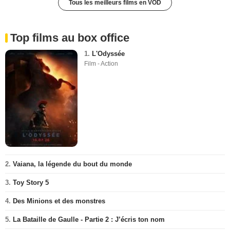
Tous les meilleurs films en VOD
Top films au box office
1.
L'Odyssée
Film - Action
2.
Vaiana, la légende du bout du monde
3.
Toy Story 5
4.
Des Minions et des monstres
5.
La Bataille de Gaulle - Partie 2 : J’écris ton nom