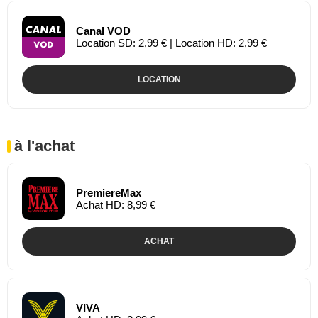
Canal VOD
Location SD: 2,99 € | Location HD: 2,99 €
LOCATION
à l'achat
PremiereMax
Achat HD: 8,99 €
ACHAT
VIVA