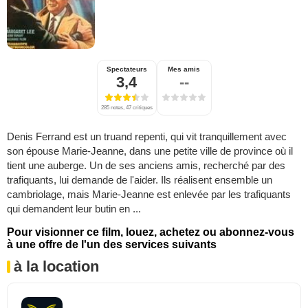
Spectateurs
Mes amis
3,4
--
285 notes, 47 critiques
Denis Ferrand est un truand repenti, qui vit tranquillement avec
son épouse Marie-Jeanne, dans une petite ville de province où il
tient une auberge. Un de ses anciens amis, recherché par des
trafiquants, lui demande de l'aider. Ils réalisent ensemble un
cambriolage, mais Marie-Jeanne est enlevée par les trafiquants
qui demandent leur butin en ...
Pour visionner ce film, louez, achetez ou abonnez-vous
à une offre de l'un des services suivants
à la location