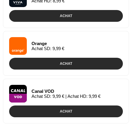
Achat HD: 8,99 €
ACHAT
Orange
Achat SD: 9,99 €
ACHAT
Canal VOD
Achat SD: 9,99 € | Achat HD: 9,99 €
ACHAT