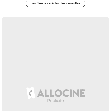
Les films à venir les plus consultés