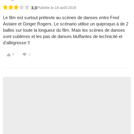
3,0
Publiée le 18 août 2018
Le film est surtout prétexte au scènes de danses entre Fred
Astaire et Ginger Rogers. Le scénario utilise un quiproquo à de 2
balles sur toute la longueur du film. Mais les scènes de danses
sont sublimes et les pas de danses bluffantes de technicité et
d'allégresse !!
0
1