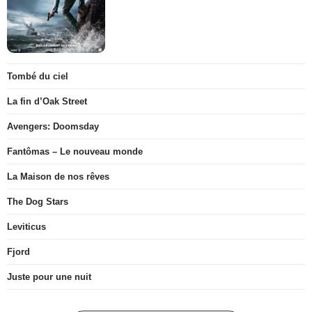
Tombé du ciel
La fin d’Oak Street
Avengers: Doomsday
Fantômas – Le nouveau monde
La Maison de nos rêves
The Dog Stars
Leviticus
Fjord
Juste pour une nuit