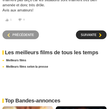
amenée et donc très drôle.
Avis aux amateurs!
1
0
PRÉCÉDENTE
SUIVANTE
Les meilleurs films de tous les temps
Meilleurs films
Meilleurs films selon la presse
Top Bandes-annonces