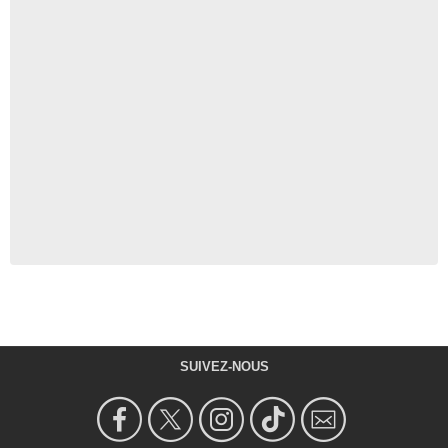
SUIVEZ-NOUS