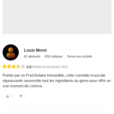
Louis Morel
62 abonnés
850 critiques
Suivre son activité
3,5
Publiée le 26 janvier 2013
Portée par un Fred Astaire irrésistible, cette comédie musicale
réjouissante rassemble tout les ingrédients du genre pour offrir un
vrai moment de cinéma.
1
1