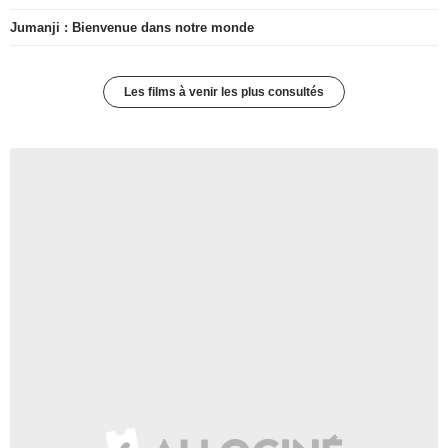
Jumanji : Bienvenue dans notre monde
Les films à venir les plus consultés