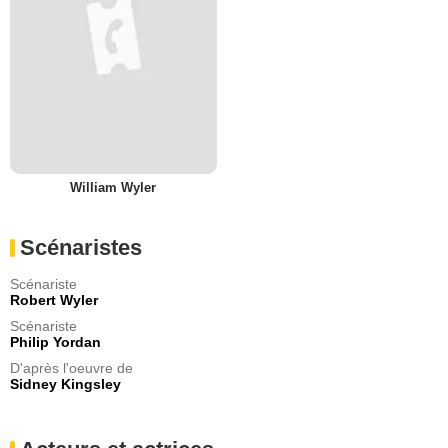
William Wyler
Scénaristes
Scénariste
Robert Wyler
Scénariste
Philip Yordan
D'après l'oeuvre de
Sidney Kingsley