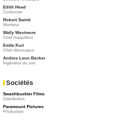
Edith Head
Costumier
Robert Swink
Monteur
Wally Westmore
Chef maquilleur
Emile Kuri
Chef décorateur
Andres Leon Becker
Ingénieur du son
Sociétés
Swashbuckler Films
Distribution
Paramount Pictures
Production