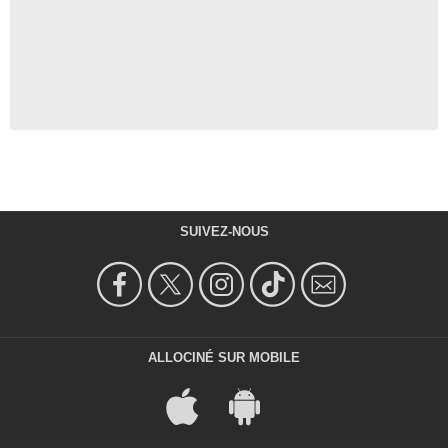
SUIVEZ-NOUS
ALLOCINÉ SUR MOBILE