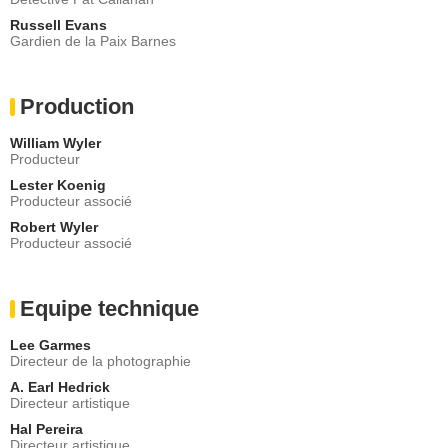
Russell Evans
Gardien de la Paix Barnes
Production
William Wyler
Producteur
Lester Koenig
Producteur associé
Robert Wyler
Producteur associé
Equipe technique
Lee Garmes
Directeur de la photographie
A. Earl Hedrick
Directeur artistique
Hal Pereira
Directeur artistique