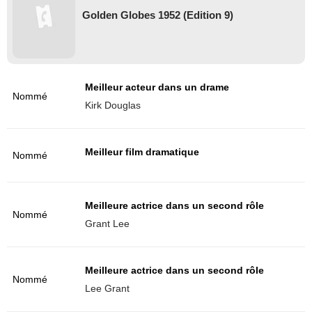
Golden Globes 1952 (Edition 9)
Meilleur acteur dans un drame
Nommé
Kirk Douglas
Meilleur film dramatique
Nommé
Meilleure actrice dans un second rôle
Nommé
Grant Lee
Meilleure actrice dans un second rôle
Nommé
Lee Grant