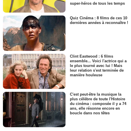
super-héros de tous les temps
Quiz Cinéma : 8 films de ces 10
dernières années à reconnaître !
Clint Eastwood : 6 films
ensemble... Voici l'actrice qui a
le plus tourné avec lui ! Mais
leur relation s'est terminée de
manière houleuse
C'est peut-être la musique la
plus célèbre de toute l'Histoire
du cinéma : composée il y a 74
ans, elle résonne encore en
boucle dans nos têtes