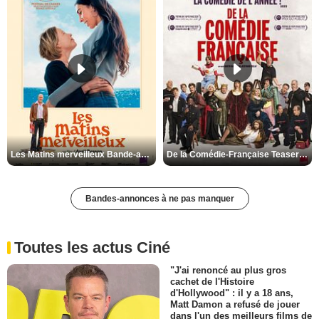
Les Matins merveilleux Bande-annonce VF
De la Comédie-Française Teaser VF
Bandes-annonces à ne pas manquer
Toutes les actus Ciné
"J'ai renoncé au plus gros
cachet de l'Histoire
d'Hollywood" : il y a 18 ans,
Matt Damon a refusé de jouer
dans l'un des meilleurs films de