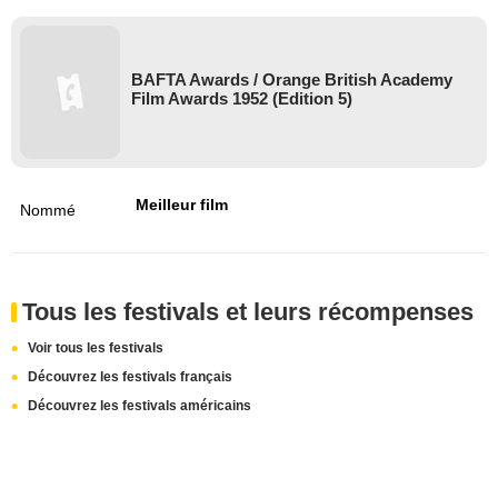
BAFTA Awards / Orange British Academy
Film Awards 1952 (Edition 5)
Meilleur film
Nommé
Tous les festivals et leurs récompenses
Voir tous les festivals
Découvrez les festivals français
Découvrez les festivals américains