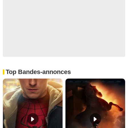
Top Bandes-annonces