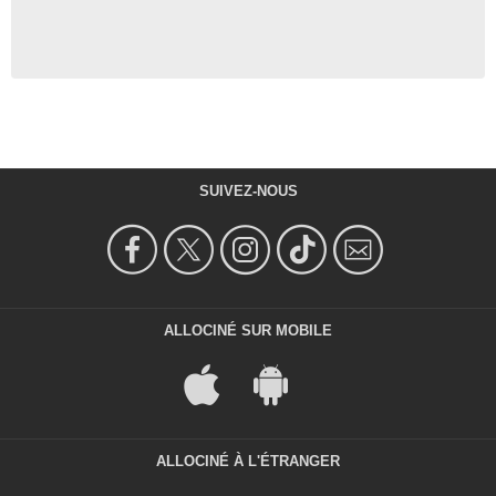
SUIVEZ-NOUS
ALLOCINÉ SUR MOBILE
ALLOCINÉ À L'ÉTRANGER