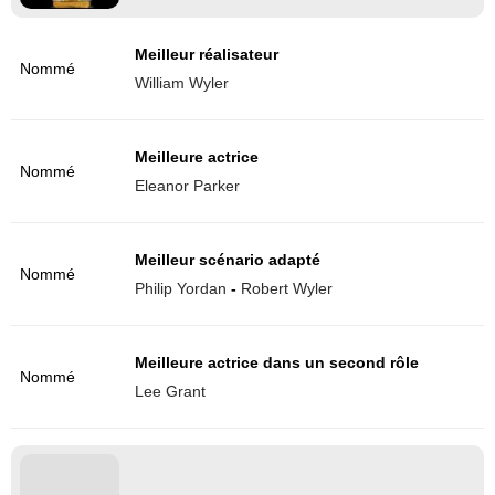
Meilleur réalisateur
Nommé
William Wyler
Meilleure actrice
Nommé
Eleanor Parker
Meilleur scénario adapté
Nommé
Philip Yordan
-
Robert Wyler
Meilleure actrice dans un second rôle
Nommé
Lee Grant