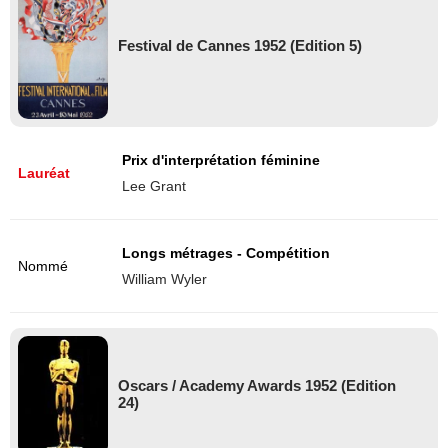
Festival de Cannes 1952 (Edition 5)
Prix d'interprétation féminine
Lauréat
Lee Grant
Longs métrages - Compétition
Nommé
William Wyler
Oscars / Academy Awards 1952 (Edition
24)