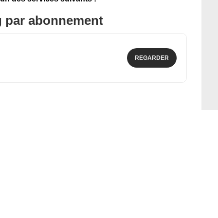
g par abonnement
REGARDER