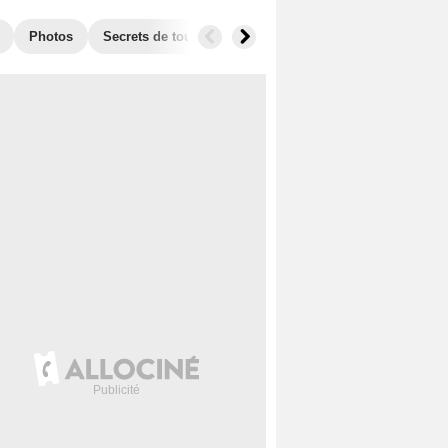
Photos
Secrets de tournage
Films similaires