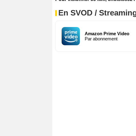
En SVOD / Streamin
Amazon Prime Video
Par abonnement