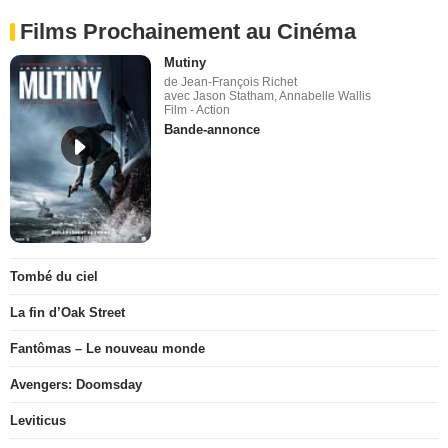
Films Prochainement au Cinéma
Mutiny
de Jean-François Richet
avec Jason Statham, Annabelle Wallis
Film - Action
Bande-annonce
Tombé du ciel
La fin d’Oak Street
Fantômas – Le nouveau monde
Avengers: Doomsday
Leviticus