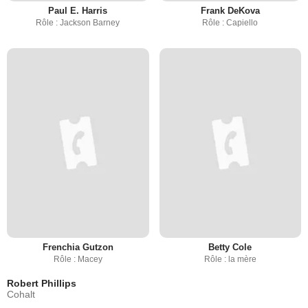
Paul E. Harris
Frank DeKova
Rôle : Jackson Barney
Rôle : Capiello
Frenchia Gutzon
Betty Cole
Rôle : Macey
Rôle : la mère
Robert Phillips
Cohalt