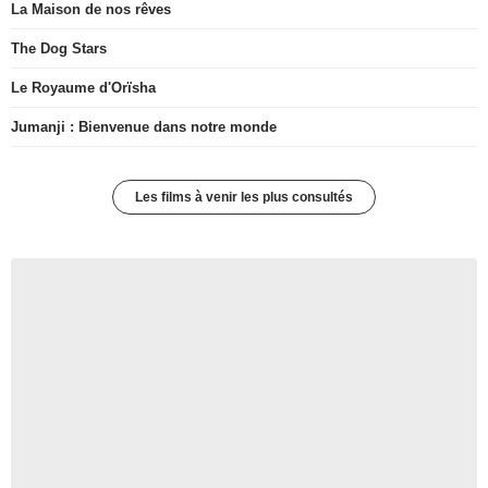
La Maison de nos rêves
The Dog Stars
Le Royaume d'Orïsha
Jumanji : Bienvenue dans notre monde
Les films à venir les plus consultés