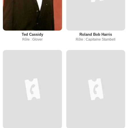
Ted Cassidy
Roland Bob Harris
Rôle : Glover
Rôle : Capitaine Stambell