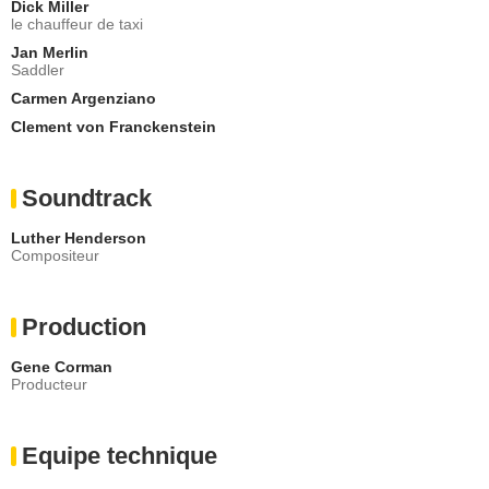
Dick Miller
le chauffeur de taxi
Jan Merlin
Saddler
Carmen Argenziano
Clement von Franckenstein
Soundtrack
Luther Henderson
Compositeur
Production
Gene Corman
Producteur
Equipe technique