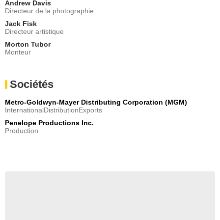
Andrew Davis
Directeur de la photographie
Jack Fisk
Directeur artistique
Morton Tubor
Monteur
Sociétés
Metro-Goldwyn-Mayer Distributing Corporation (MGM)
InternationalDistributionExports
Penelope Productions Inc.
Production