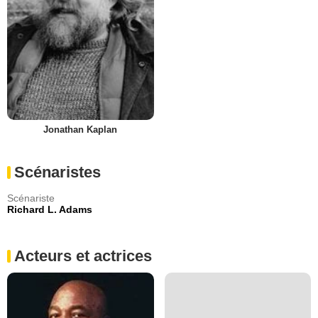
Jonathan Kaplan
Scénaristes
Scénariste
Richard L. Adams
Acteurs et actrices