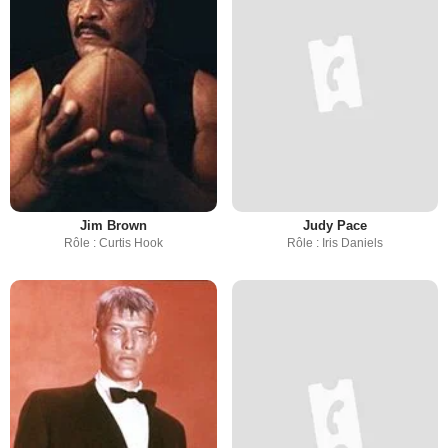
Jim Brown
Judy Pace
Rôle : Curtis Hook
Rôle : Iris Daniels