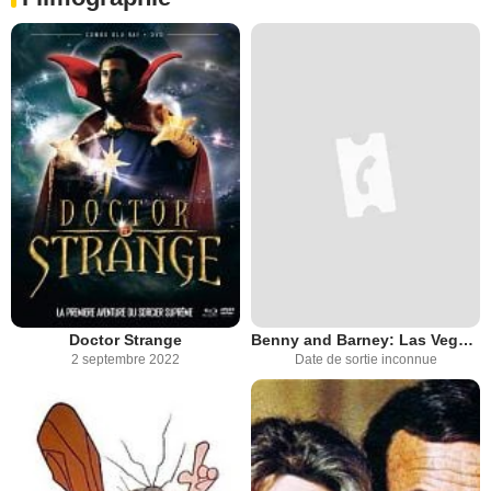
Doctor Strange
Benny and Barney: Las Vegas Undercover
2 septembre 2022
Date de sortie inconnue