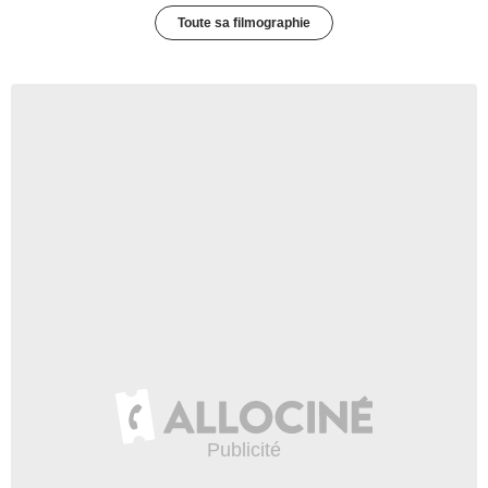
Toute sa filmographie