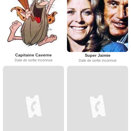
Capitaine Caverne
Super Jaimie
Date de sortie inconnue
Date de sortie inconnue