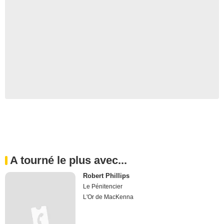
A tourné le plus avec...
Robert Phillips
Le Pénitencier
L'Or de MacKenna