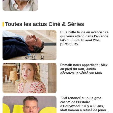
Toutes les actus Ciné & Séries
Plus belle la vie en avance : ce
qui vous attend dans l'épisode
645 du lundi 10 août 2026
[SPOILERS]
Demain nous appartient : Alex
au pied du mur, Judith
découvre la vérité sur Milo
"J'ai renoncé au plus gros
cachet de l'Histoire
d'Hollywood" : il y a 18 ans,
Matt Damon a refusé de jouer