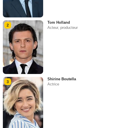
Tom Holland
2
Acteur, producteur
Shirine Boutella
3
Actrice