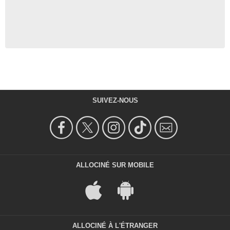
SUIVEZ-NOUS
ALLOCINÉ SUR MOBILE
ALLOCINÉ À L'ÉTRANGER