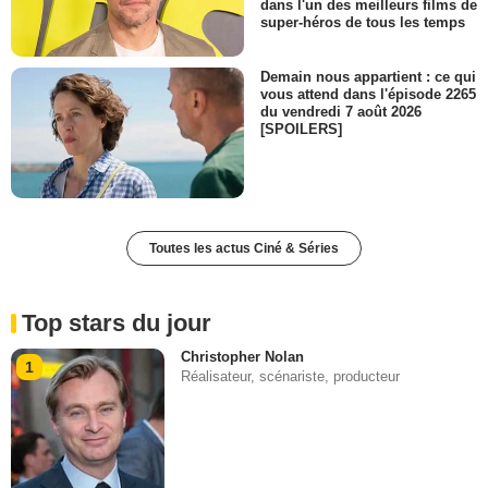
dans l'un des meilleurs films de
super-héros de tous les temps
Demain nous appartient : ce qui
vous attend dans l'épisode 2265
du vendredi 7 août 2026
[SPOILERS]
Toutes les actus Ciné & Séries
Top stars du jour
Christopher Nolan
1
Réalisateur, scénariste, producteur