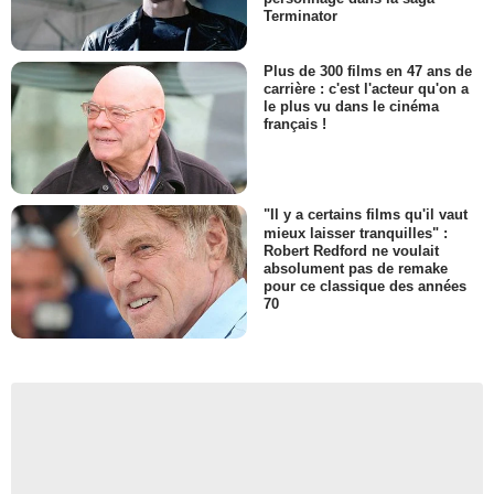
Terminator
Plus de 300 films en 47 ans de
carrière : c'est l'acteur qu'on a
le plus vu dans le cinéma
français !
"Il y a certains films qu'il vaut
mieux laisser tranquilles" :
Robert Redford ne voulait
absolument pas de remake
pour ce classique des années
70