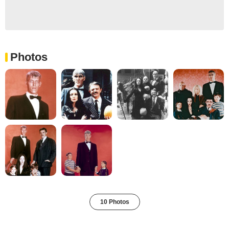
Photos
10 Photos