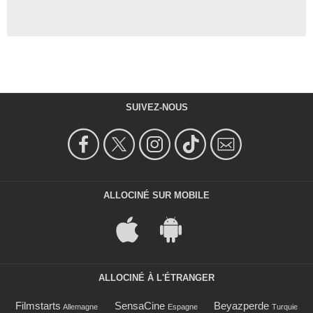
SUIVEZ-NOUS
ALLOCINÉ SUR MOBILE
ALLOCINÉ À L'ÉTRANGER
Filmstarts
SensaCine
Beyazperde
Allemagne
Espagne
Turquie