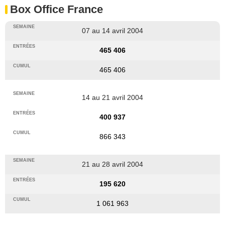
Box Office France
07 au 14 avril 2004
465 406
465 406
14 au 21 avril 2004
400 937
866 343
21 au 28 avril 2004
195 620
1 061 963