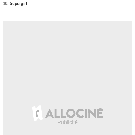
10.
Supergirl