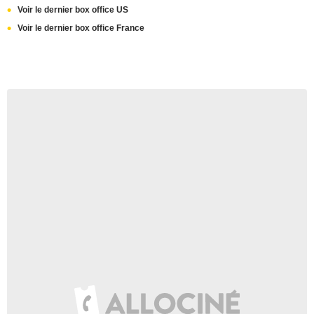
Voir le dernier box office US
Voir le dernier box office France