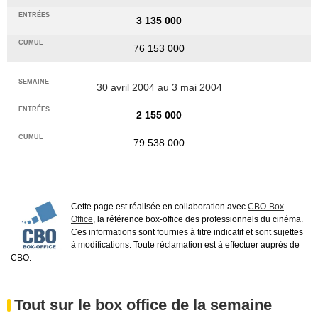
3 135 000
76 153 000
30 avril 2004 au 3 mai 2004
2 155 000
79 538 000
Cette page est réalisée en collaboration avec
CBO-Box
Office
, la référence box-office des professionnels du cinéma.
Ces informations sont fournies à titre indicatif et sont sujettes
à modifications. Toute réclamation est à effectuer auprès de
CBO.
Tout sur le box office de la semaine