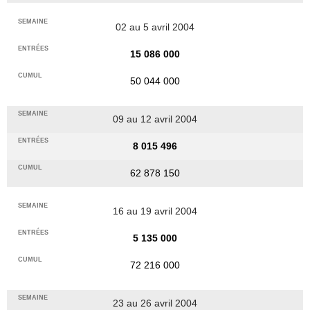
02 au 5 avril 2004
15 086 000
50 044 000
09 au 12 avril 2004
8 015 496
62 878 150
16 au 19 avril 2004
5 135 000
72 216 000
23 au 26 avril 2004