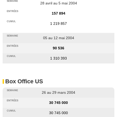
28 avril au 5 mai 2004
157 894
1 219 857
05 au 12 mai 2004
90 536
1 310 393
Box Office US
26 au 29 mars 2004
30 745 000
30 745 000