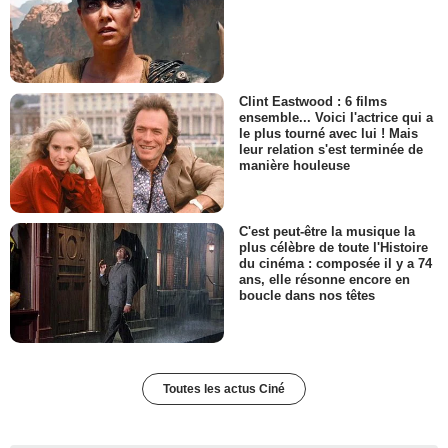
Clint Eastwood : 6 films
ensemble... Voici l'actrice qui a
le plus tourné avec lui ! Mais
leur relation s'est terminée de
manière houleuse
C'est peut-être la musique la
plus célèbre de toute l'Histoire
du cinéma : composée il y a 74
ans, elle résonne encore en
boucle dans nos têtes
Toutes les actus Ciné