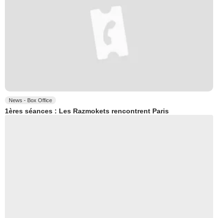
News - Box Office
1ères séances : Les Razmokets rencontrent Paris