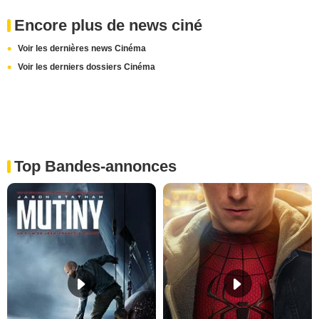
Encore plus de news ciné
Voir les dernières news Cinéma
Voir les derniers dossiers Cinéma
Top Bandes-annonces