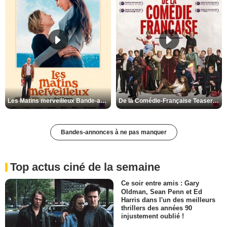
Les Matins merveilleux Bande-annonce VF
De la Comédie-Française Teaser VF
Bandes-annonces à ne pas manquer
Top actus ciné de la semaine
Ce soir entre amis : Gary
Oldman, Sean Penn et Ed
Harris dans l'un des meilleurs
thrillers des années 90
injustement oublié !