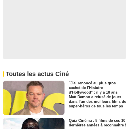
Toutes les actus Ciné
"J'ai renoncé au plus gros
cachet de l'Histoire
d'Hollywood" : il y a 18 ans,
Matt Damon a refusé de jouer
dans l'un des meilleurs films de
super-héros de tous les temps
Quiz Cinéma : 8 films de ces 10
dernières années à reconnaître !