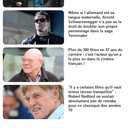
Même si l’allemand est sa
langue maternelle, Arnold
Schwarzenegger n’a pas eu le
droit de doubler son propre
personnage dans la saga
Terminator
Plus de 300 films en 47 ans de
carrière : c'est l'acteur qu'on a
le plus vu dans le cinéma
français !
"Il y a certains films qu'il vaut
mieux laisser tranquilles" :
Robert Redford ne voulait
absolument pas de remake
pour ce classique des années
70