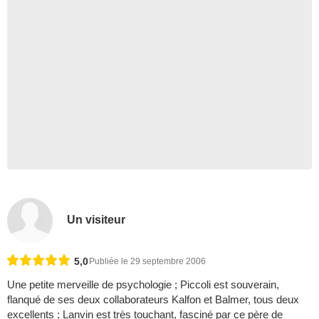
Un visiteur
5,0
Publiée le 29 septembre 2006
Une petite merveille de psychologie ; Piccoli est souverain,
flanqué de ses deux collaborateurs Kalfon et Balmer, tous deux
excellents ; Lanvin est très touchant, fasciné par ce père de