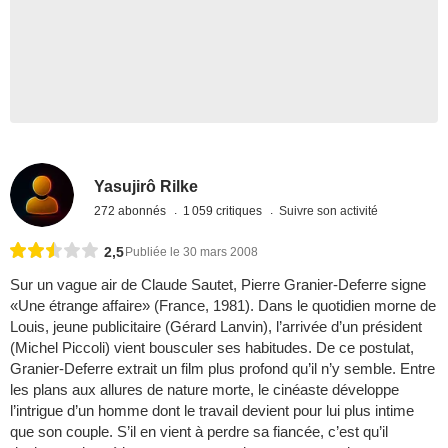
Yasujirô Rilke
272 abonnés
1 059 critiques
Suivre son activité
2,5
Publiée le 30 mars 2008
Sur un vague air de Claude Sautet, Pierre Granier-Deferre signe
«Une étrange affaire» (France, 1981). Dans le quotidien morne de
Louis, jeune publicitaire (Gérard Lanvin), l’arrivée d’un président
(Michel Piccoli) vient bousculer ses habitudes. De ce postulat,
Granier-Deferre extrait un film plus profond qu’il n’y semble. Entre
les plans aux allures de nature morte, le cinéaste développe
l’intrigue d’un homme dont le travail devient pour lui plus intime
que son couple. S’il en vient à perdre sa fiancée, c’est qu’il