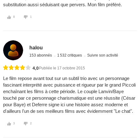
substitution aussi séduisant que pervers. Mon film préféré.
8
1
halou
153 abonnés
1 532 critiques
Suivre son activité
4,0
Publiée le 17 octobre 2015
Le film repose avant tout sur un subtil trio avec un personnage
fascinant interprété avec puissance et rigueur par le grand Piccoli
enchaînant les films à cette période. Le couple Lanvin/Baye
touché par ce personnage charismatique est une réussite (César
pour Baye) et Deferre signe ici une histoire assez moderne et
d'ailleurs l'un de ses meilleurs films avec évidemment "Le chat".
3
2