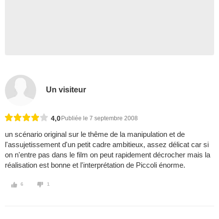
Un visiteur
4,0
Publiée le 7 septembre 2008
un scénario original sur le thême de la manipulation et de
l'assujetissement d'un petit cadre ambitieux, assez délicat car si
on n'entre pas dans le film on peut rapidement décrocher mais la
réalisation est bonne et l'interprétation de Piccoli énorme.
6
1