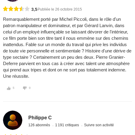
3,5
Publiée le 26 octobre 2015
Remarquablement porté par Michel Piccoli, dans le rôle d'un
patron manipulateur et dominateur, et par Gérard Lanvin, dans
celui d'un employé influençable se laissant dévorer de l'intérieur,
ce film porte bien son titre tant il nous emmène sur des chemins
inattendus. Fable sur un monde du travail qui prive les individus
de toute vie personnelle et sentimentale ? Histoire d'une dérive de
type sectaire ? Certainement un peu des deux. Pierre Granier-
Deferre parvient en tous cas à créer avec talent une atmosphère
qui prend aux tripes et dont on ne sort pas totalement indemne.
Une réussite.
5
0
Philippe C
126 abonnés
1 191 critiques
Suivre son activité