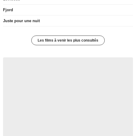
Fjord
Juste pour une nuit
Les films à venir les plus consultés