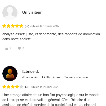
Un visiteur
5,0
Publiée le 15 mai 2007
analyse assez juste, et déprimante, des rapports de domination
dans notre société.
4
2
fabrice d.
44 abonnés
1 918 critiques
Suivre son activité
4,0
Publiée le 28 mai 2020
Une étrange affaire est un bon film psychologique sur le monde
de l'entreprise et du travail en général. C'est l'histoire d'un
assistant de chef de service de la publicité qui est au placard. Il