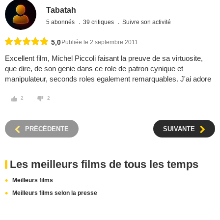
Tabatah
5 abonnés
39 critiques
Suivre son activité
5,0
Publiée le 2 septembre 2011
Excellent film, Michel Piccoli faisant la preuve de sa virtuosite,
que dire, de son genie dans ce role de patron cynique et
manipulateur, seconds roles egalement remarquables. J'ai adore
2
2
PRÉCÉDENTE
SUIVANTE
Les meilleurs films de tous les temps
Meilleurs films
Meilleurs films selon la presse