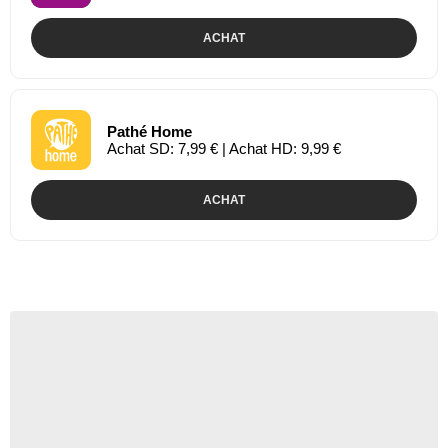
ACHAT
Pathé Home
Achat SD: 7,99 € | Achat HD: 9,99 €
ACHAT