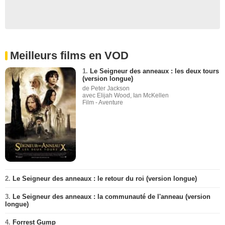
Meilleurs films en VOD
1.
Le Seigneur des anneaux : les deux tours
(version longue)
de Peter Jackson
avec Elijah Wood, Ian McKellen
Film - Aventure
2.
Le Seigneur des anneaux : le retour du roi (version longue)
3.
Le Seigneur des anneaux : la communauté de l'anneau (version
longue)
4.
Forrest Gump