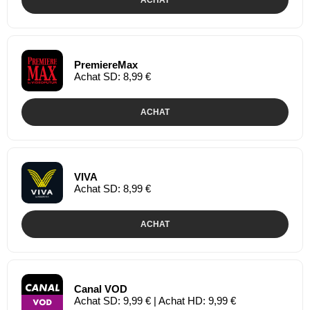
PremiereMax
Achat SD: 8,99 €
ACHAT
VIVA
Achat SD: 8,99 €
ACHAT
Canal VOD
Achat SD: 9,99 € | Achat HD: 9,99 €