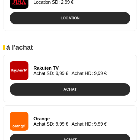
Location SD: 2,99 €
LOCATION
à l'achat
Rakuten TV
Achat SD: 9,99 € | Achat HD: 9,99 €
ACHAT
Orange
Achat SD: 9,99 € | Achat HD: 9,99 €
ACHAT