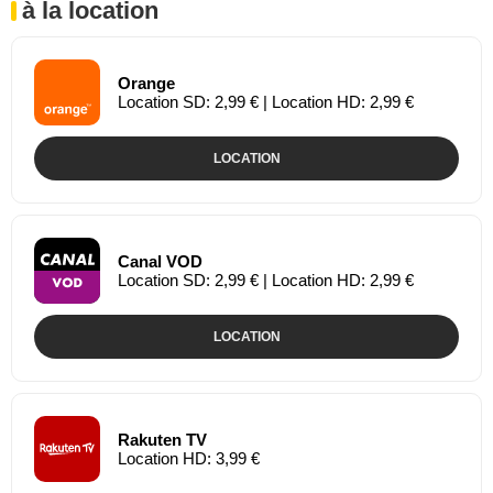
à la location
Orange
Location SD: 2,99 € | Location HD: 2,99 €
LOCATION
Canal VOD
Location SD: 2,99 € | Location HD: 2,99 €
LOCATION
Rakuten TV
Location HD: 3,99 €