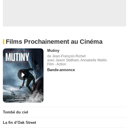
Films Prochainement au Cinéma
Mutiny
de Jean-François Richet
avec Jason Statham, Annabelle Wallis
Film - Action
Bande-annonce
Tombé du ciel
La fin d’Oak Street