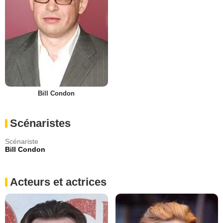
Bill Condon
Scénaristes
Scénariste
Bill Condon
Acteurs et actrices