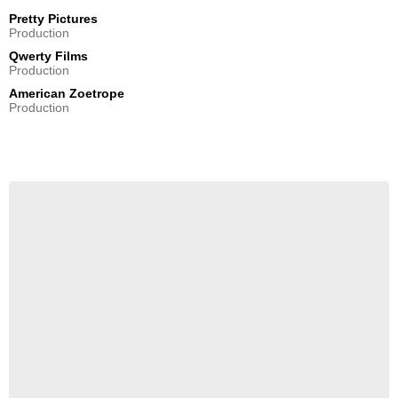
Pretty Pictures
Production
Qwerty Films
Production
American Zoetrope
Production