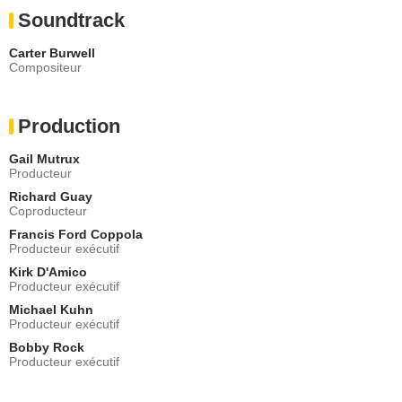
Soundtrack
Carter Burwell
Compositeur
Production
Gail Mutrux
Producteur
Richard Guay
Coproducteur
Francis Ford Coppola
Producteur exécutif
Kirk D'Amico
Producteur exécutif
Michael Kuhn
Producteur exécutif
Bobby Rock
Producteur exécutif