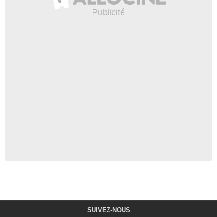
SUIVEZ-NOUS