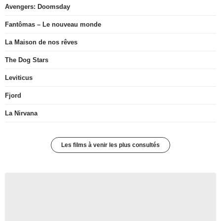
Avengers: Doomsday
Fantômas – Le nouveau monde
La Maison de nos rêves
The Dog Stars
Leviticus
Fjord
La Nirvana
Les films à venir les plus consultés