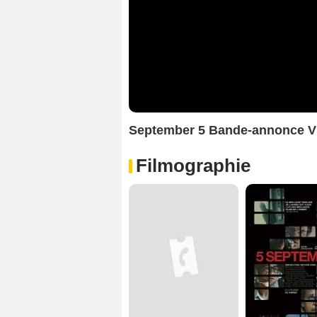
September 5 Bande-annonce 
Filmographie