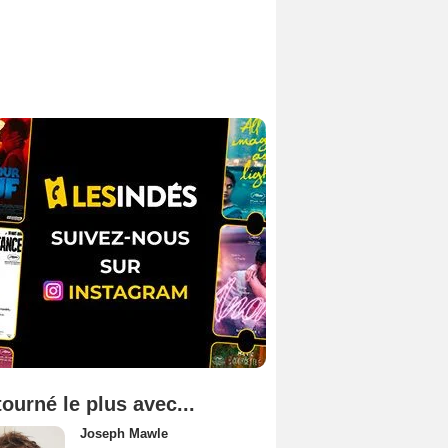
tourné le plus avec...
Joseph Mawle