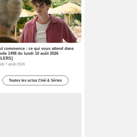
out commence : ce qui vous attend dans
sode 1498 du lundi 10 août 2026
ILERS]
edi 7 août 2026
Toutes les actus Ciné & Séries