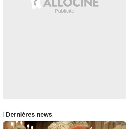
Dernières news