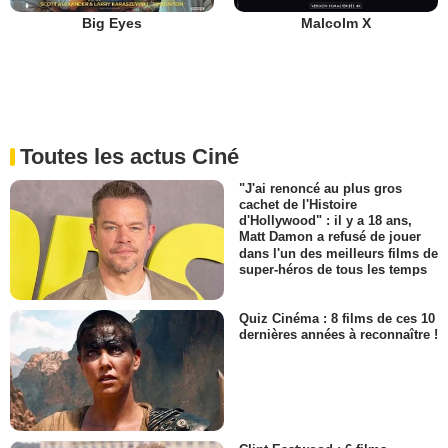
Big Eyes
Malcolm X
Toutes les actus Ciné
"J'ai renoncé au plus gros
cachet de l'Histoire
d'Hollywood" : il y a 18 ans,
Matt Damon a refusé de jouer
dans l'un des meilleurs films de
super-héros de tous les temps
Quiz Cinéma : 8 films de ces 10
dernières années à reconnaître !