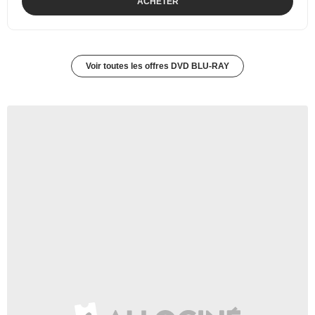
ACHETER
Voir toutes les offres DVD BLU-RAY