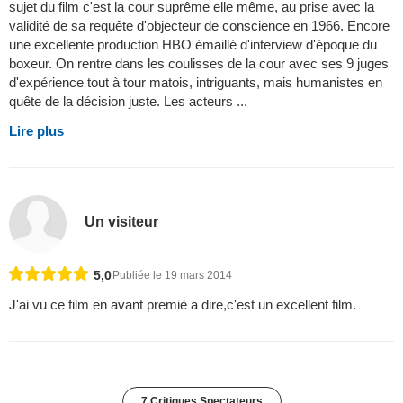
sujet du film c'est la cour suprême elle même, au prise avec la
validité de sa requête d'objecteur de conscience en 1966. Encore
une excellente production HBO émaillé d'interview d'époque du
boxeur. On rentre dans les coulisses de la cour avec ses 9 juges
d'expérience tout à tour matois, intriguants, mais humanistes en
quête de la décision juste. Les acteurs ...
Lire plus
Un visiteur
5,0
Publiée le 19 mars 2014
J'ai vu ce film en avant premiè a dire,c'est un excellent film.
7 Critiques Spectateurs