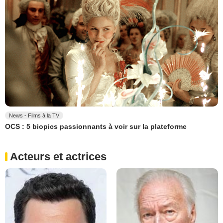
News - Films à la TV
OCS : 5 biopics passionnants à voir sur la plateforme
Acteurs et actrices