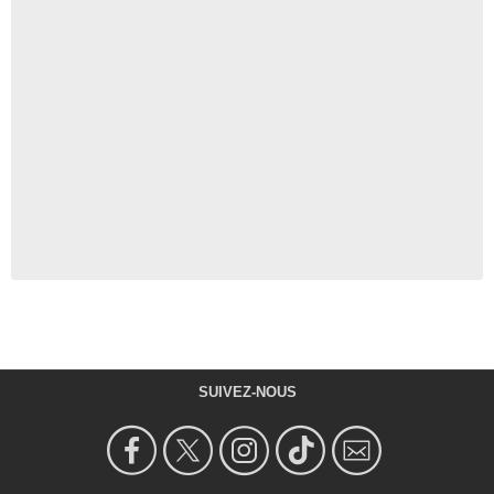
SUIVEZ-NOUS