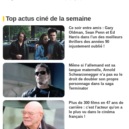
Top actus ciné de la semaine
Ce soir entre amis : Gary
Oldman, Sean Penn et Ed
Harris dans l'un des meilleurs
thrillers des années 90
injustement oublié !
Même si l’allemand est sa
langue maternelle, Arnold
Schwarzenegger n’a pas eu le
droit de doubler son propre
personnage dans la saga
Terminator
Plus de 300 films en 47 ans de
carrière : c'est l'acteur qu'on a
le plus vu dans le cinéma
français !