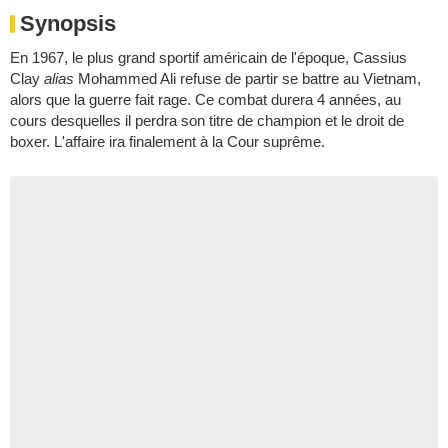
Synopsis
En 1967, le plus grand sportif américain de l'époque, Cassius
Clay
alias
Mohammed Ali refuse de partir se battre au Vietnam,
alors que la guerre fait rage. Ce combat durera 4 années, au
cours desquelles il perdra son titre de champion et le droit de
boxer. L'affaire ira finalement à la Cour suprême.