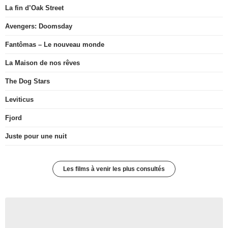
La fin d’Oak Street
Avengers: Doomsday
Fantômas – Le nouveau monde
La Maison de nos rêves
The Dog Stars
Leviticus
Fjord
Juste pour une nuit
Les films à venir les plus consultés