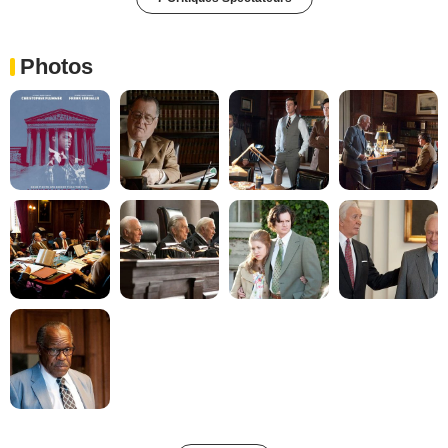
Photos