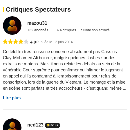
Critiques Spectateurs
mazou31
132 abonnés
1 374 critiques
Suivre son activité
4,0
Publiée le 12 juin 2014
Ce téléfilm très réussi ne concerne absolument pas Cassius
Clay-Mohamed Ali boxeur, malgré quelques flashes sur des
extraits de matchs. Mais il nous relate les débats au sein de la
vénérable Cour suprême pour confirmer ou infirmer le jugement
en appel qui l’a condamné à l’emprisonnement pour refus de
conscription, lors de la guerre du Vietnam. Le montage et la mise
en scène sont parfaits et très accrocheurs - c’est quand même ...
Lire plus
ned123