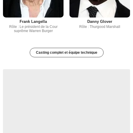
Frank Langella
Danny Glover
Rôle : Le président de la Cour
Rôle : Thurgood Marshall
suprême Warren Burger
Casting complet et équipe technique