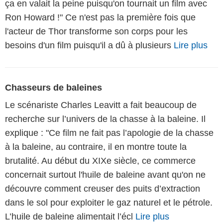
ça en valait la peine puisqu'on tournait un film avec
Ron Howard !" Ce n'est pas la première fois que
l'acteur de Thor transforme son corps pour les
besoins d'un film puisqu'il a dû à plusieurs
Lire plus
Chasseurs de baleines
Le scénariste Charles Leavitt a fait beaucoup de
recherche sur l’univers de la chasse à la baleine. Il
explique : "Ce film ne fait pas l’apologie de la chasse
à la baleine, au contraire, il en montre toute la
brutalité. Au début du XIXe siècle, ce commerce
concernait surtout l'huile de baleine avant qu'on ne
découvre comment creuser des puits d’extraction
dans le sol pour exploiter le gaz naturel et le pétrole.
L’huile de baleine alimentait l’écl
Lire plus