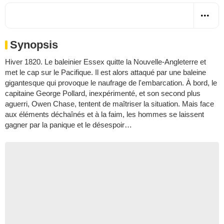
Synopsis
Hiver 1820. Le baleinier Essex quitte la Nouvelle-Angleterre et
met le cap sur le Pacifique. Il est alors attaqué par une baleine
gigantesque qui provoque le naufrage de l'embarcation. À bord, le
capitaine George Pollard, inexpérimenté, et son second plus
aguerri, Owen Chase, tentent de maîtriser la situation. Mais face
aux éléments déchaînés et à la faim, les hommes se laissent
gagner par la panique et le désespoir…