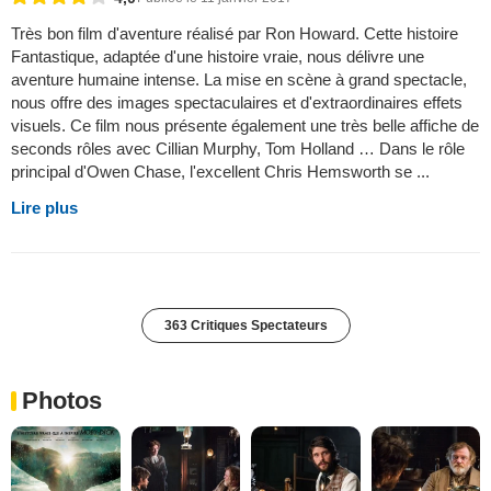
Très bon film d'aventure réalisé par Ron Howard. Cette histoire
Fantastique, adaptée d'une histoire vraie, nous délivre une
aventure humaine intense. La mise en scène à grand spectacle,
nous offre des images spectaculaires et d'extraordinaires effets
visuels. Ce film nous présente également une très belle affiche de
seconds rôles avec Cillian Murphy, Tom Holland … Dans le rôle
principal d'Owen Chase, l'excellent Chris Hemsworth se ...
Lire plus
363 Critiques Spectateurs
Photos