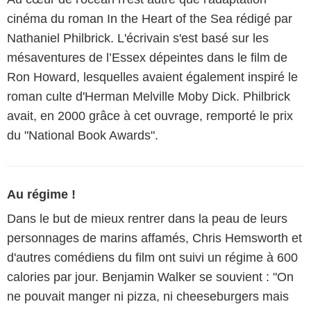
cinéma du roman In the Heart of the Sea rédigé par
Nathaniel Philbrick. L'écrivain s'est basé sur les
mésaventures de l’Essex dépeintes dans le film de
Ron Howard, lesquelles avaient également inspiré le
roman culte d'Herman Melville Moby Dick. Philbrick
avait, en 2000 grâce à cet ouvrage, remporté le prix
du "National Book Awards".
Au régime !
Dans le but de mieux rentrer dans la peau de leurs
personnages de marins affamés, Chris Hemsworth et
d'autres comédiens du film ont suivi un régime à 600
calories par jour. Benjamin Walker se souvient : "On
ne pouvait manger ni pizza, ni cheeseburgers mais