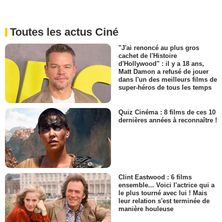
Toutes les actus Ciné
"J'ai renoncé au plus gros
cachet de l'Histoire
d'Hollywood" : il y a 18 ans,
Matt Damon a refusé de jouer
dans l'un des meilleurs films de
super-héros de tous les temps
Quiz Cinéma : 8 films de ces 10
dernières années à reconnaître !
Clint Eastwood : 6 films
ensemble... Voici l'actrice qui a
le plus tourné avec lui ! Mais
leur relation s'est terminée de
manière houleuse