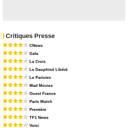
Critiques Presse
CNews
Gala
La Croix
Le Dauphiné Libéré
Le Parisien
Mad Movies
Ouest France
Paris Match
Première
TF1 News
Voici