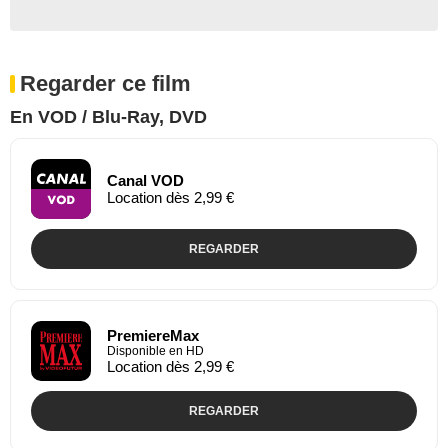
Regarder ce film
En VOD / Blu-Ray, DVD
Canal VOD
Location dès 2,99 €
REGARDER
PremiereMax
Disponible en HD
Location dès 2,99 €
REGARDER