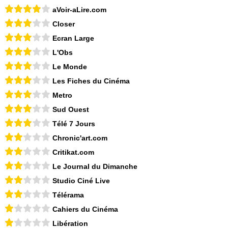
aVoir-aLire.com
Closer
Ecran Large
L'Obs
Le Monde
Les Fiches du Cinéma
Metro
Sud Ouest
Télé 7 Jours
Chronic'art.com
Critikat.com
Le Journal du Dimanche
Studio Ciné Live
Télérama
Cahiers du Cinéma
Libération