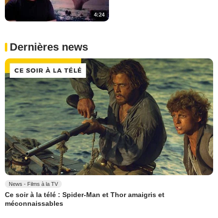
4:24
Dernières news
News - Films à la TV
Ce soir à la télé : Spider-Man et Thor amaigris et
méconnaissables