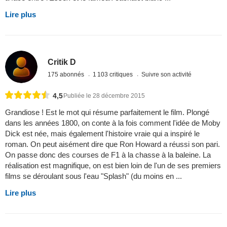
Lire plus
Critik D
175 abonnés
1 103 critiques
Suivre son activité
4,5
Publiée le 28 décembre 2015
Grandiose ! Est le mot qui résume parfaitement le film. Plongé
dans les années 1800, on conte à la fois comment l'idée de Moby
Dick est née, mais également l'histoire vraie qui a inspiré le
roman. On peut aisément dire que Ron Howard a réussi son pari.
On passe donc des courses de F1 à la chasse à la baleine. La
réalisation est magnifique, on est bien loin de l'un de ses premiers
films se déroulant sous l'eau "Splash" (du moins en ...
Lire plus