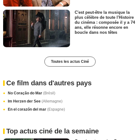
C'est peut-être la musique la
plus célèbre de toute l'Histoire
du cinéma : composée il y a 74
ans, elle résonne encore en
boucle dans nos têtes
Toutes les actus Ciné
Ce film dans d'autres pays
No Coração do Mar
(Brésil)
Im Herzen der See
(Allemagne)
En el corazón del mar
(Espagne)
Top actus ciné de la semaine