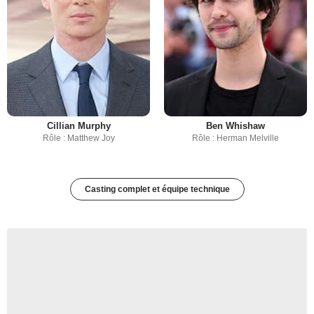
Cillian Murphy
Ben Whishaw
Rôle : Matthew Joy
Rôle : Herman Melville
Casting complet et équipe technique