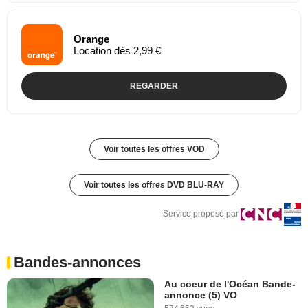
Orange
Location dès 2,99 €
REGARDER
Voir toutes les offres VOD
Voir toutes les offres DVD BLU-RAY
Service proposé par
Bandes-annonces
Au coeur de l'Océan Bande-
annonce (5) VO